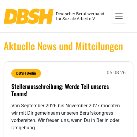
Deutscher Berufsverband
für Soziale Arbeit e.V.
Aktuelle News und Mitteilungen
05.08.26
DBSH Berlin
Stellenausschreibung: Werde Teil unseres
Teams!
Von September 2026 bis November 2027 möchten
wir mit Dir gemeinsam unseren Berufskongress
vorbereiten. Wir freuen uns, wenn Du in Berlin oder
Umgebung...