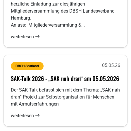
herzliche Einladung zur diesjährigen
Mitgliederversammlung des DBSH Landesverband
Hamburg.
Anlass: Mitgliederversammlung &...
weiterlesen
05.05.26
DBSH Saarland
SAK-Talk 2026 - „SAK nah dran“ am 05.05.2026
Der SAK Talk befasst sich mit dem Thema: „SAK nah
dran“ Projekt zur Selbstorganisation für Menschen
mit Armutserfahrungen
weiterlesen