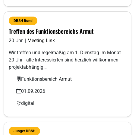
DBSH Bund
Treffen des Funktionsbereichs Armut
20 Uhr |
Meeting Link
Wir treffen und regelmäßig am 1. Dienstag im Monat
20 Uhr - alle Interessierten sind herzlich willkommen -
projektabhängig…
Funktionsbereich Armut
01.09.2026
digital
Junger DBSH