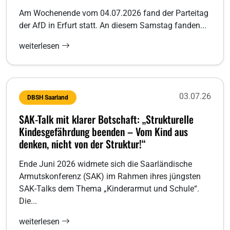
Am Wochenende vom 04.07.2026 fand der Parteitag
der AfD in Erfurt statt. An diesem Samstag fanden...
weiterlesen
03.07.26
DBSH Saarland
SAK-Talk mit klarer Botschaft: „Strukturelle
Kindesgefährdung beenden – Vom Kind aus
denken, nicht von der Struktur!“
Ende Juni 2026 widmete sich die Saarländische
Armutskonferenz (SAK) im Rahmen ihres jüngsten
SAK-Talks dem Thema „Kinderarmut und Schule“.
Die...
weiterlesen