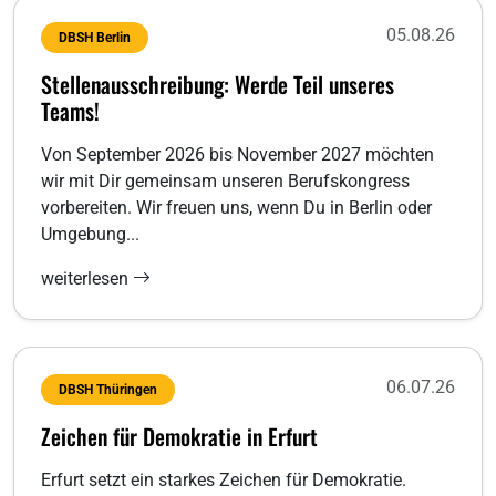
05.08.26
DBSH Berlin
Stellenausschreibung: Werde Teil unseres
Teams!
Von September 2026 bis November 2027 möchten
wir mit Dir gemeinsam unseren Berufskongress
vorbereiten. Wir freuen uns, wenn Du in Berlin oder
Umgebung...
weiterlesen
06.07.26
DBSH Thüringen
Zeichen für Demokratie in Erfurt
Erfurt setzt ein starkes Zeichen für Demokratie.