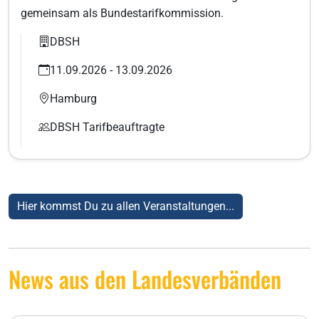
gemeinsam als Bundestarifkommission.
DBSH
11.09.2026 - 13.09.2026
Hamburg
DBSH Tarifbeauftragte
Hier kommst Du zu allen Veranstaltungen...
News aus den Landesverbänden