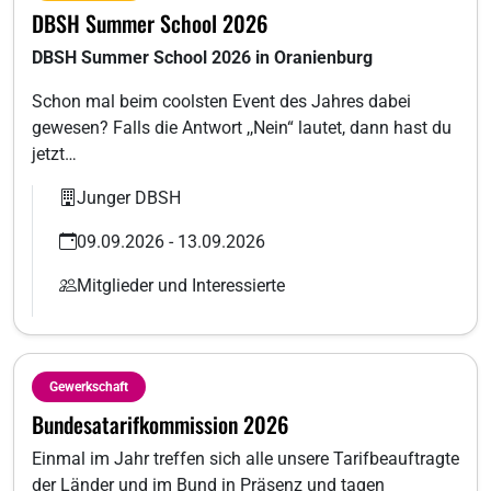
DBSH Summer School 2026
DBSH Summer School 2026 in Oranienburg
Schon mal beim coolsten Event des Jahres dabei
gewesen? Falls die Antwort ,,Nein“ lautet, dann hast du
jetzt…
Junger DBSH
09.09.2026 - 13.09.2026
Mitglieder und Interessierte
Gewerkschaft
Bundesatarifkommission 2026
Einmal im Jahr treffen sich alle unsere Tarifbeauftragte
der Länder und im Bund in Präsenz und tagen