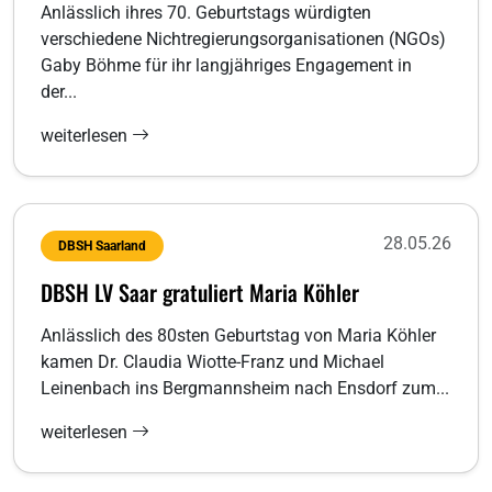
Anlässlich ihres 70. Geburtstags würdigten
verschiedene Nichtregierungsorganisationen (NGOs)
Gaby Böhme für ihr langjähriges Engagement in
der...
weiterlesen
28.05.26
DBSH Saarland
DBSH LV Saar gratuliert Maria Köhler
Anlässlich des 80sten Geburtstag von Maria Köhler
kamen Dr. Claudia Wiotte-Franz und Michael
Leinenbach ins Bergmannsheim nach Ensdorf zum...
weiterlesen