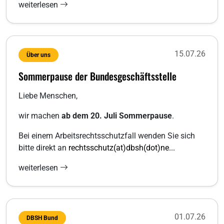
weiterlesen
15.07.26
Über uns
Sommerpause der Bundesgeschäftsstelle
Liebe Menschen,
wir machen
ab dem 20. Juli Sommerpause
.
Bei einem Arbeitsrechtsschutzfall wenden Sie sich
bitte direkt an
rechtsschutz(at)dbsh(dot)ne...
weiterlesen
01.07.26
DBSH Bund