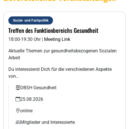
Sozial- und Fachpolitik
Treffen des Funktionbereichs Gesundheit
18:00-19:30 Uhr |
Meeting Link
Aktuelle Themen zur gesundheitsbezogenen Sozialen
Arbeit
Du interessierst Dich für die verschiedenen Aspekte
von…
DBSH Gesundheit
25.08.2026
online
Mitglieder und Interessierte