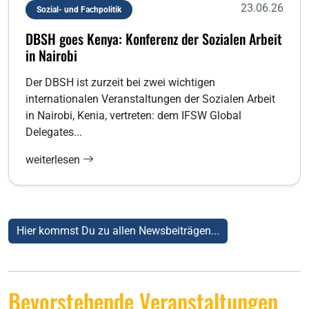
23.06.26
Sozial- und Fachpolitik
DBSH goes Kenya: Konferenz der Sozialen Arbeit
in Nairobi
Der DBSH ist zurzeit bei zwei wichtigen
internationalen Veranstaltungen der Sozialen Arbeit
in Nairobi, Kenia, vertreten: dem IFSW Global
Delegates...
weiterlesen
Hier kommst Du zu allen Newsbeiträgen...
Bevorstehende Veranstaltungen