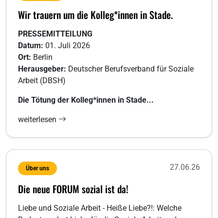
Wir trauern um die Kolleg*innen in Stade.
PRESSEMITTEILUNG
Datum:
01. Juli 2026
Ort:
Berlin
Herausgeber:
Deutscher Berufsverband für Soziale
Arbeit (DBSH)
Die Tötung der Kolleg*innen in Stade...
weiterlesen
27.06.26
Über uns
Die neue FORUM sozial ist da!
Liebe und Soziale Arbeit - Heiße Liebe?!: Welche