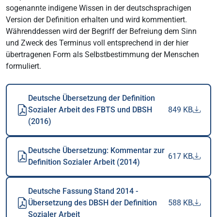
sogenannte indigene Wissen in der deutschsprachigen
Version der Definition erhalten und wird kommentiert.
Währenddessen wird der Begriff der Befreiung dem Sinn
und Zweck des Terminus voll entsprechend in der hier
übertragenen Form als Selbstbestimmung der Menschen
formuliert.
Deutsche Übersetzung der Definition
Sozialer Arbeit des FBTS und DBSH
849 KB
(2016)
Deutsche Übersetzung: Kommentar zur
617 KB
Definition Sozialer Arbeit (2014)
Deutsche Fassung Stand 2014 -
Übersetzung des DBSH der Definition
588 KB
Sozialer Arbeit