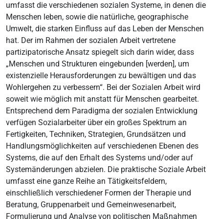
umfasst die verschiedenen sozialen Systeme, in denen die
Menschen leben, sowie die natürliche, geographische
Umwelt, die starken Einfluss auf das Leben der Menschen
hat. Der im Rahmen der sozialen Arbeit vertretene
partizipatorische Ansatz spiegelt sich darin wider, dass
„Menschen und Strukturen eingebunden [werden], um
existenzielle Herausforderungen zu bewältigen und das
Wohlergehen zu verbessern“. Bei der Sozialen Arbeit wird
soweit wie möglich mit anstatt für Menschen gearbeitet.
Entsprechend dem Paradigma der sozialen Entwicklung
verfügen Sozialarbeiter über ein großes Spektrum an
Fertigkeiten, Techniken, Strategien, Grundsätzen und
Handlungsmöglichkeiten auf verschiedenen Ebenen des
Systems, die auf den Erhalt des Systems und/oder auf
Systemänderungen abzielen. Die praktische Soziale Arbeit
umfasst eine ganze Reihe an Tätigkeitsfeldern,
einschließlich verschiedener Formen der Therapie und
Beratung, Gruppenarbeit und Gemeinwesenarbeit,
Formulierung und Analyse von politischen Maßnahmen