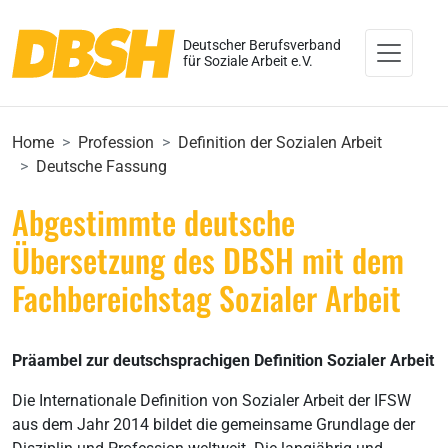
Deutscher Berufsverband
für Soziale Arbeit e.V.
Home
Profession
Definition der Sozialen Arbeit
Deutsche Fassung
Abgestimmte deutsche
Übersetzung des DBSH mit dem
Fachbereichstag Sozialer Arbeit
Präambel zur deutschsprachigen Definition Sozialer Arbeit
Die Internationale Definition von Sozialer Arbeit der IFSW
aus dem Jahr 2014 bildet die gemeinsame Grundlage der