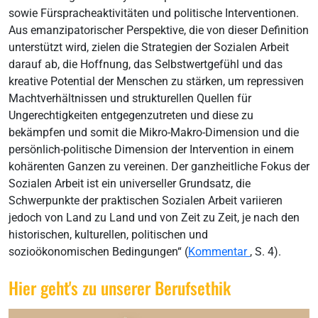
sowie Fürspracheaktivitäten und politische Interventionen.
Aus emanzipatorischer Perspektive, die von dieser Definition
unterstützt wird, zielen die Strategien der Sozialen Arbeit
darauf ab, die Hoffnung, das Selbstwertgefühl und das
kreative Potential der Menschen zu stärken, um repressiven
Machtverhältnissen und strukturellen Quellen für
Ungerechtigkeiten entgegenzutreten und diese zu
bekämpfen und somit die Mikro-Makro-Dimension und die
persönlich-politische Dimension der Intervention in einem
kohärenten Ganzen zu vereinen. Der ganzheitliche Fokus der
Sozialen Arbeit ist ein universeller Grundsatz, die
Schwerpunkte der praktischen Sozialen Arbeit variieren
jedoch von Land zu Land und von Zeit zu Zeit, je nach den
historischen, kulturellen, politischen und
sozioökonomischen Bedingungen“ (
Kommentar
, S. 4).
Hier geht's zu unserer Berufsethik