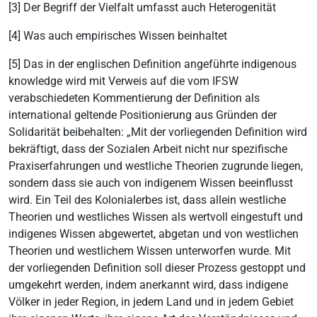
[3] Der Begriff der Vielfalt umfasst auch Heterogenität
[4] Was auch empirisches Wissen beinhaltet
[5] Das in der englischen Definition angeführte indigenous
knowledge wird mit Verweis auf die vom IFSW
verabschiedeten Kommentierung der Definition als
international geltende Positionierung aus Gründen der
Solidarität beibehalten: „Mit der vorliegenden Definition wird
bekräftigt, dass der Sozialen Arbeit nicht nur spezifische
Praxiserfahrungen und westliche Theorien zugrunde liegen,
sondern dass sie auch von indigenem Wissen beeinflusst
wird. Ein Teil des Kolonialerbes ist, dass allein westliche
Theorien und westliches Wissen als wertvoll eingestuft und
indigenes Wissen abgewertet, abgetan und von westlichen
Theorien und westlichem Wissen unterworfen wurde. Mit
der vorliegenden Definition soll dieser Prozess gestoppt und
umgekehrt werden, indem anerkannt wird, dass indigene
Völker in jeder Region, in jedem Land und in jedem Gebiet