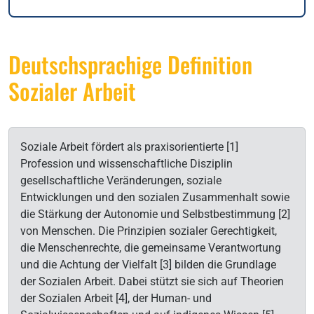
Deutschsprachige Definition
Sozialer Arbeit
Soziale Arbeit fördert als praxisorientierte [1]
Profession und wissenschaftliche Disziplin
gesellschaftliche Veränderungen, soziale
Entwicklungen und den sozialen Zusammenhalt sowie
die Stärkung der Autonomie und Selbstbestimmung [2]
von Menschen. Die Prinzipien sozialer Gerechtigkeit,
die Menschenrechte, die gemeinsame Verantwortung
und die Achtung der Vielfalt [3] bilden die Grundlage
der Sozialen Arbeit. Dabei stützt sie sich auf Theorien
der Sozialen Arbeit [4], der Human- und