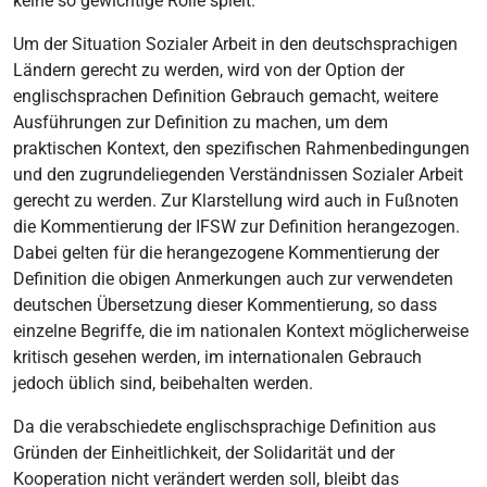
keine so gewichtige Rolle spielt.
Um der Situation Sozialer Arbeit in den deutschsprachigen
Ländern gerecht zu werden, wird von der Option der
englischsprachen Definition Gebrauch gemacht, weitere
Ausführungen zur Definition zu machen, um dem
praktischen Kontext, den spezifischen Rahmenbedingungen
und den zugrundeliegenden Verständnissen Sozialer Arbeit
gerecht zu werden. Zur Klarstellung wird auch in Fußnoten
die Kommentierung der IFSW zur Definition herangezogen.
Dabei gelten für die herangezogene Kommentierung der
Definition die obigen Anmerkungen auch zur verwendeten
deutschen Übersetzung dieser Kommentierung, so dass
einzelne Begriffe, die im nationalen Kontext möglicherweise
kritisch gesehen werden, im internationalen Gebrauch
jedoch üblich sind, beibehalten werden.
Da die verabschiedete englischsprachige Definition aus
Gründen der Einheitlichkeit, der Solidarität und der
Kooperation nicht verändert werden soll, bleibt das