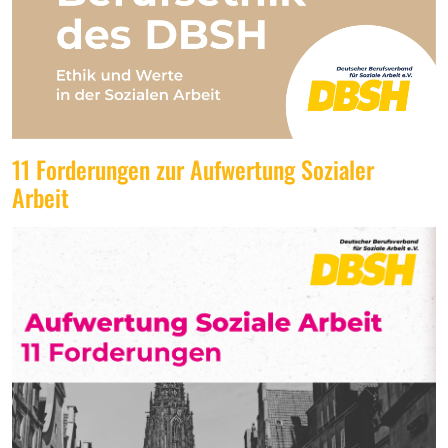
11 Forderungen zur Aufwertung Sozialer
Arbeit