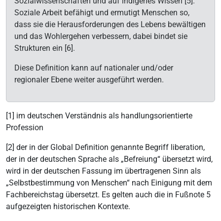
Sozialwissenschaften und auf indigenes Wissen [5].
Soziale Arbeit befähigt und ermutigt Menschen so,
dass sie die Herausforderungen des Lebens bewältigen
und das Wohlergehen verbessern, dabei bindet sie
Strukturen ein [6].
Diese Definition kann auf nationaler und/oder
regionaler Ebene weiter ausgeführt werden.
[1] im deutschen Verständnis als handlungsorientierte
Profession
[2] der in der Global Definition genannte Begriff liberation,
der in der deutschen Sprache als „Befreiung“ übersetzt wird,
wird in der deutschen Fassung im übertragenen Sinn als
„Selbstbestimmung von Menschen“ nach Einigung mit dem
Fachbereichstag übersetzt. Es gelten auch die in Fußnote 5
aufgezeigten historischen Kontexte.