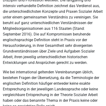
Disziplin und Profession weltweit. Die langjährig und
intensiv verhandelte Definition zeichnet das Verdienst aus,
die unterschiedlichsten Konzepte und Praxen Sozialer Arbeit
unter einem gemeinsamen Verständnis zu vereinigen. Sie
beruht auf ganz unterschiedlichen Verständnissen der
Mitgliedsorganisationen aus 116 Staaten (Stand:
September 2016). Die auf Kompromissen beruhende
englischsprachige Definition steht in Praxis vor der
Herausforderung, in ihrer Gesamtheit sehr divergenten
Grundverständnissen über Ziele und Aufgaben Sozialer
Arbeit, ihren jeweilig unterschiedlichen historischen
Entwicklungen und Ansprüchen gerecht zu werden.
Wie bei international geltenden Vereinbarungen üblich,
bestehen Fragen der Übersetzung, da die Terminologie der
englischen Definition häufiger entweder keine exakte
Entsprechung in der jeweiligen Landessprache oder keine
vergleichbare Entsprechung in der Theorie Sozialer Arbeit
haben oder das benannte Thema in der Praxis keine oder