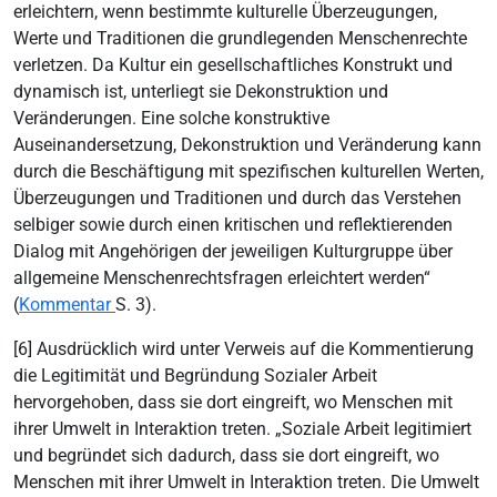
erleichtern, wenn bestimmte kulturelle Überzeugungen,
Werte und Traditionen die grundlegenden Menschenrechte
verletzen. Da Kultur ein gesellschaftliches Konstrukt und
dynamisch ist, unterliegt sie Dekonstruktion und
Veränderungen. Eine solche konstruktive
Auseinandersetzung, Dekonstruktion und Veränderung kann
durch die Beschäftigung mit spezifischen kulturellen Werten,
Überzeugungen und Traditionen und durch das Verstehen
selbiger sowie durch einen kritischen und reflektierenden
Dialog mit Angehörigen der jeweiligen Kulturgruppe über
allgemeine Menschenrechtsfragen erleichtert werden“
(
Kommentar
S. 3).
[6] Ausdrücklich wird unter Verweis auf die Kommentierung
die Legitimität und Begründung Sozialer Arbeit
hervorgehoben, dass sie dort eingreift, wo Menschen mit
ihrer Umwelt in Interaktion treten. „Soziale Arbeit legitimiert
und begründet sich dadurch, dass sie dort eingreift, wo
Menschen mit ihrer Umwelt in Interaktion treten. Die Umwelt