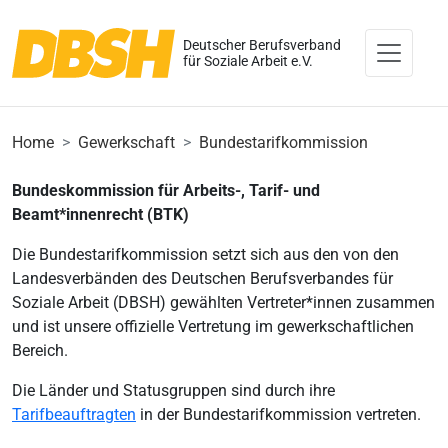
Deutscher Berufsverband
für Soziale Arbeit e.V.
Home
Gewerkschaft
Bundestarifkommission
Bundeskommission für Arbeits-, Tarif- und
Beamt*innenrecht (BTK)
Die Bundestarifkommission setzt sich aus den von den
Landesverbänden des Deutschen Berufsverbandes für
Soziale Arbeit (DBSH) gewählten Vertreter*innen zusammen
und ist unsere offizielle Vertretung im gewerkschaftlichen
Bereich.
Die Länder und Statusgruppen sind durch ihre
Tarifbeauftragten
in der Bundestarifkommission vertreten.