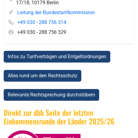
17/18
,
10179
Berlin
Leitung der Bundestarifkommission
+49 030 - 288 756 314
+49 030 - 288 756 329
Infos zu Tarifverträgen und Entgeltordnungen
Alles rund um den Rechtsschutz
Relevante Rechtsprechung durchstöbern
Direkt zur dbb Seite der letzten
Einkommensrunde der Länder 2025/26