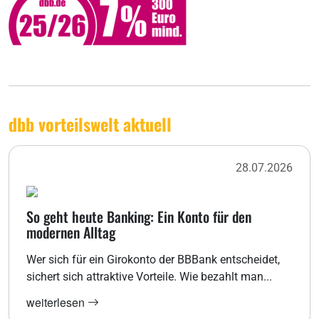
dbb vorteilswelt aktuell
28.07.2026
So geht heute Banking: Ein Konto für den
modernen Alltag
Wer sich für ein Girokonto der BBBank entscheidet,
sichert sich attraktive Vorteile. Wie bezahlt man...
weiterlesen