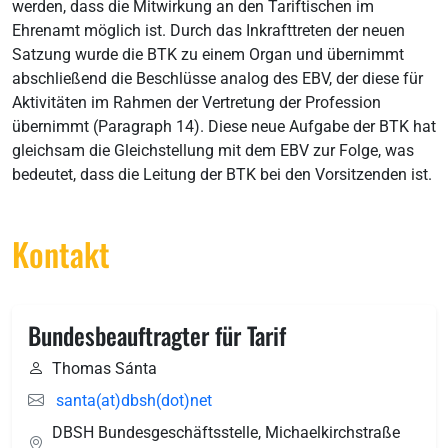
werden, dass die Mitwirkung an den Tariftischen im
Ehrenamt möglich ist. Durch das Inkrafttreten der neuen
Satzung wurde die BTK zu einem Organ und übernimmt
abschließend die Beschlüsse analog des EBV, der diese für
Aktivitäten im Rahmen der Vertretung der Profession
übernimmt (Paragraph 14). Diese neue Aufgabe der BTK hat
gleichsam die Gleichstellung mit dem EBV zur Folge, was
bedeutet, dass die Leitung der BTK bei den Vorsitzenden ist.
Kontakt
Bundesbeauftragter für Tarif
Thomas Sánta
santa(at)dbsh(dot)net
DBSH Bundesgeschäftsstelle, Michaelkirchstraße