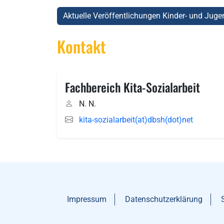
Aktuelle Veröffentlichungen Kinder- und Juge
Kontakt
Fachbereich Kita-Sozialarbeit
N. N.
kita-sozialarbeit(at)dbsh(dot)net
Impressum
Datenschutzerklärung