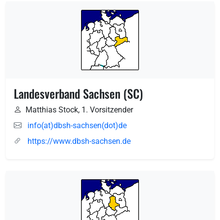
Landesverband Sachsen (SC)
Matthias Stock, 1. Vorsitzender
info(at)dbsh-sachsen(dot)de
https://www.dbsh-sachsen.de