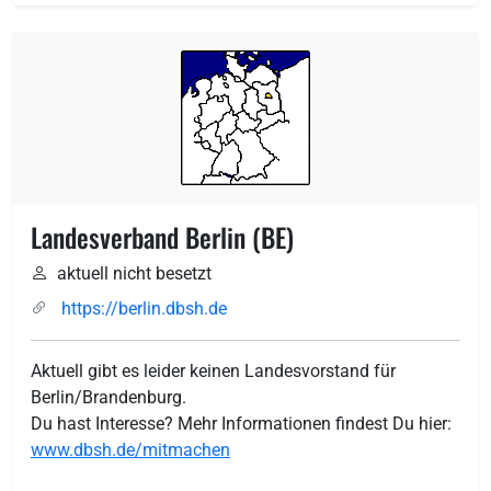
Landesverband Berlin (BE)
aktuell nicht besetzt
https://berlin.dbsh.de
Aktuell gibt es leider keinen Landesvorstand für
Berlin/Brandenburg.
Du hast Interesse? Mehr Informationen findest Du hier:
www.dbsh.de/mitmachen