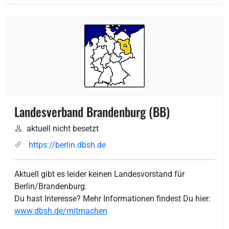
Landesverband Brandenburg (BB)
aktuell nicht besetzt
https://berlin.dbsh.de
Aktuell gibt es leider keinen Landesvorstand für
Berlin/Brandenburg.
Du hast Interesse? Mehr Informationen findest Du hier:
www.dbsh.de/mitmachen