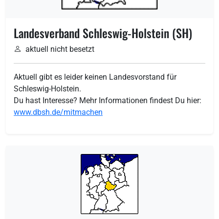
Landesverband Schleswig-Holstein (SH)
aktuell nicht besetzt
Aktuell gibt es leider keinen Landesvorstand für
Schleswig-Holstein.
Du hast Interesse? Mehr Informationen findest Du hier:
www.dbsh.de/mitmachen