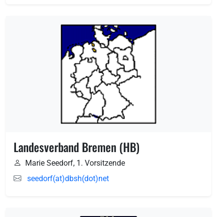
Landesverband Bremen (HB)
Marie Seedorf, 1. Vorsitzende
seedorf(at)dbsh(dot)net