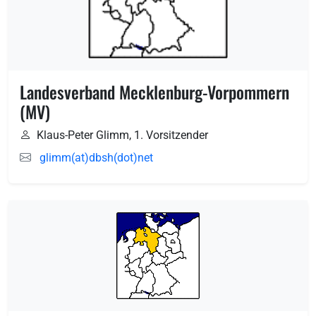
Landesverband Mecklenburg-Vorpommern
(MV)
Klaus-Peter Glimm, 1. Vorsitzender
glimm(at)dbsh(dot)net