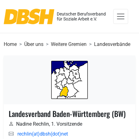
Deutscher Berufsverband
für Soziale Arbeit e.V.
Home
Über uns
Weitere Gremien
Landesverbände
Landesverband Baden-Württemberg (BW)
Nadine Rechlin, 1. Vorsitzende
rechlin(at)dbsh(dot)net