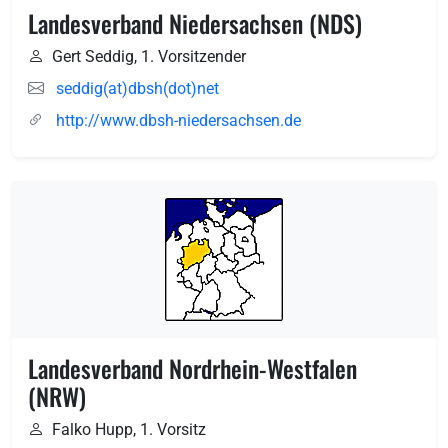
Landesverband Niedersachsen (NDS)
Gert Seddig, 1. Vorsitzender
seddig(at)dbsh(dot)net
http://www.dbsh-niedersachsen.de
Landesverband Nordrhein-Westfalen
(NRW)
Falko Hupp, 1. Vorsitz