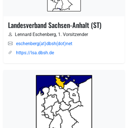
Landesverband Sachsen-Anhalt (ST)
Lennard Eschenberg, 1. Vorsitzender
eschenberg(at)dbsh(dot)net
https://lsa.dbsh.de