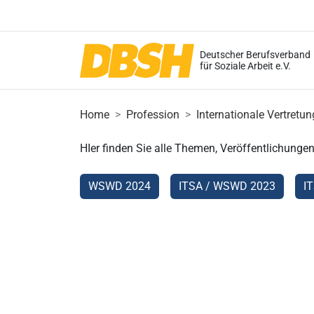
Deutscher Berufsverband
für Soziale Arbeit e.V.
Home
Profession
Internationale Vertretun
HIer finden Sie alle Themen, Veröffentlichung
WSWD 2024
ITSA / WSWD 2023
I