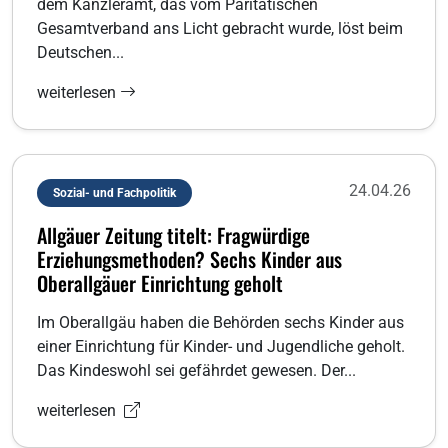
dem Kanzleramt, das vom Paritätischen
Gesamtverband ans Licht gebracht wurde, löst beim
Deutschen...
weiterlesen
24.04.26
Sozial- und Fachpolitik
Allgäuer Zeitung titelt: Fragwürdige
Erziehungsmethoden? Sechs Kinder aus
Oberallgäuer Einrichtung geholt
Im Oberallgäu haben die Behörden sechs Kinder aus
einer Einrichtung für Kinder- und Jugendliche geholt.
Das Kindeswohl sei gefährdet gewesen. Der...
weiterlesen