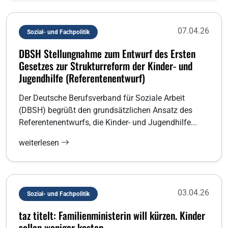
07.04.26
Sozial- und Fachpolitik
DBSH Stellungnahme zum Entwurf des Ersten
Gesetzes zur Strukturreform der Kinder- und
Jugendhilfe (Referentenentwurf)
Der Deutsche Berufsverband für Soziale Arbeit
(DBSH) begrüßt den grundsätzlichen Ansatz des
Referentenentwurfs, die Kinder- und Jugendhilfe...
weiterlesen
03.04.26
Sozial- und Fachpolitik
taz titelt: Familienministerin will kürzen. Kinder
sollen weniger kosten