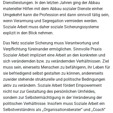
Dienstleistungen. In den letzten Jahren ging der Abbau
materieller Hilfen mit dem Abbau sozialer Dienste einher.
Umgekehrt kann die Profession erst dann sinnvoll tätig sein,
wenn Verarmung und Segregation vermieden werden.
Soziale Arbeit muss daher soziale Sicherungssysteme
explizit in den Blick nehmen.
Das Netz sozialer Sicherung muss Verantwortung und
Verpflichtung füreinander ermöglichen. Sinnvolle Praxis
Sozialer Arbeit impliziert eine Arbeit an den konkreten und
sich verändernden bzw. zu verändernden Verhältnissen. Ziel
muss sein, einerseits Menschen zu befähigenn, ihr Leben für
sie befriedigend selbst gestalten zu können, andererseits
zuwider stehende strukturelle und politische Bedingungen
aktiv zu verändern. Soziale Arbeit fördert Empowerment
nicht nur zur Gestaltung des persönlichen Umfeldes,
sondern zur Selbstermächtigung in der Veränderung der
politischen Verhältnisse. Insofern muss Soziale Arbeit ein
Selbstverständnis als „Organisationsberater“ und „Coach“