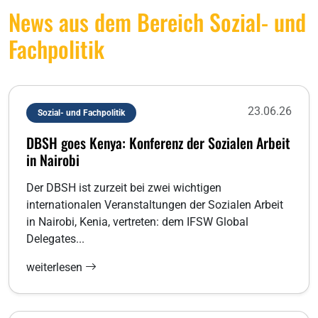
News aus dem Bereich Sozial- und
Fachpolitik
23.06.26
Sozial- und Fachpolitik
DBSH goes Kenya: Konferenz der Sozialen Arbeit
in Nairobi
Der DBSH ist zurzeit bei zwei wichtigen
internationalen Veranstaltungen der Sozialen Arbeit
in Nairobi, Kenia, vertreten: dem IFSW Global
Delegates...
weiterlesen