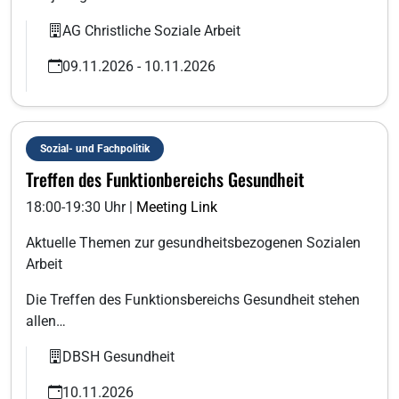
AG Christliche Soziale Arbeit
09.11.2026 - 10.11.2026
Sozial- und Fachpolitik
Treffen des Funktionbereichs Gesundheit
18:00-19:30 Uhr |
Meeting Link
Aktuelle Themen zur gesundheitsbezogenen Sozialen
Arbeit
Die Treffen des Funktionsbereichs Gesundheit stehen
allen…
DBSH Gesundheit
10.11.2026