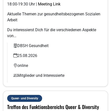
18:00-19:30 Uhr |
Meeting Link
Aktuelle Themen zur gesundheitsbezogenen Sozialen
Arbeit
Du interessierst Dich für die verschiedenen Aspekte
von…
DBSH Gesundheit
25.08.2026
online
Mitglieder und Interessierte
Queer- und Diversity
Treffen des Funktionsbereichs Queer & Diversity