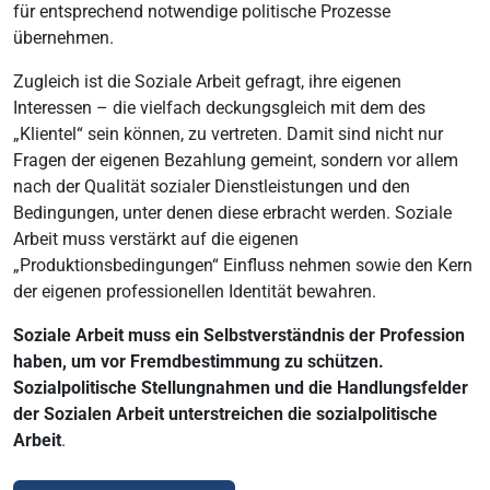
für entsprechend notwendige politische Prozesse
übernehmen.
Zugleich ist die Soziale Arbeit gefragt, ihre eigenen
Interessen – die vielfach deckungsgleich mit dem des
„Klientel“ sein können, zu vertreten. Damit sind nicht nur
Fragen der eigenen Bezahlung gemeint, sondern vor allem
nach der Qualität sozialer Dienstleistungen und den
Bedingungen, unter denen diese erbracht werden. Soziale
Arbeit muss verstärkt auf die eigenen
„Produktionsbedingungen“ Einfluss nehmen sowie den Kern
der eigenen professionellen Identität bewahren.
Soziale Arbeit muss ein Selbstverständnis der Profession
haben, um vor Fremdbestimmung zu schützen.
Sozialpolitische Stellungnahmen und die Handlungsfelder
der Sozialen Arbeit unterstreichen die sozialpolitische
Arbeit
.