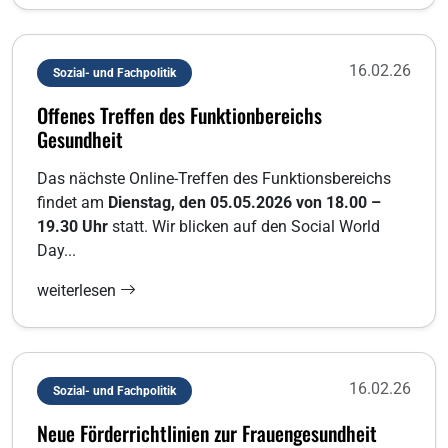
16.02.26
Sozial- und Fachpolitik
Offenes Treffen des Funktionbereichs
Gesundheit
Das nächste Online-Treffen des Funktionsbereichs
findet am
Dienstag, den 05.05.2026 von 18.00 –
19.30 Uhr
statt. Wir blicken auf den Social World
Day...
weiterlesen
16.02.26
Sozial- und Fachpolitik
Neue Förderrichtlinien zur Frauengesundheit