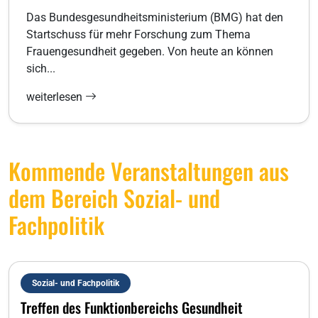
Das Bundesgesundheitsministerium (BMG) hat den
Startschuss für mehr Forschung zum Thema
Frauengesundheit gegeben. Von heute an können
sich...
weiterlesen
Kommende Veranstaltungen aus
dem Bereich Sozial- und
Fachpolitik
Sozial- und Fachpolitik
Treffen des Funktionbereichs Gesundheit