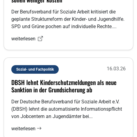
Der Berufsverband für Soziale Arbeit kritisiert die
geplante Strukturreform der Kinder- und Jugendhilfe.
SPD und Grüne pochen auf individuelle Rechte....
weiterlesen
16.03.26
Sozial- und Fachpolitik
DBSH lehnt Kinderschutzmeldungen als neue
Sanktion in der Grundsicherung ab
Der Deutsche Berufsverband für Soziale Arbeit e.V.
(DBSH) lehnt die automatisierte Informationspflicht
von Jobcentern an Jugendämter bei...
weiterlesen