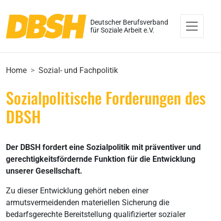
Deutscher Berufsverband
für Soziale Arbeit e.V.
Home
Sozial- und Fachpolitik
Sozialpolitische Forderungen des
DBSH
Der DBSH fordert eine Sozialpolitik mit präventiver und
gerechtigkeitsfördernde Funktion für die Entwicklung
unserer Gesellschaft.
Zu dieser Entwicklung gehört neben einer
armutsvermeidenden materiellen Sicherung die
bedarfsgerechte Bereitstellung qualifizierter sozialer