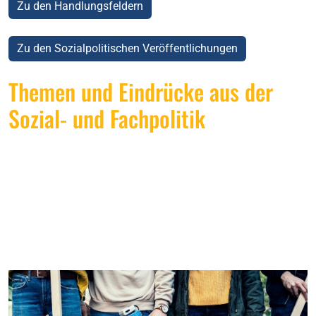
Zu den Handlungsfeldern
Zu den Sozialpolitischen Veröffentlichungen
Themen und Eindrücke aus der
Sozial- und Fachpolitik