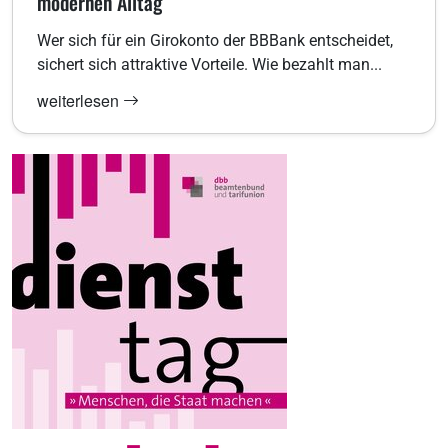
modernen Alltag
Wer sich für ein Girokonto der BBBank entscheidet,
sichert sich attraktive Vorteile. Wie bezahlt man...
weiterlesen