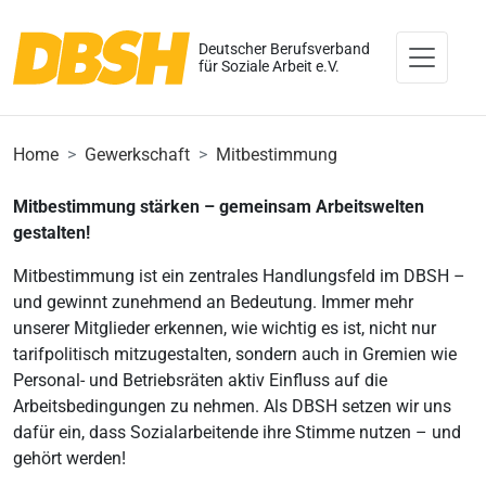
Deutscher Berufsverband
für Soziale Arbeit e.V.
Home
Gewerkschaft
Mitbestimmung
Mitbestimmung stärken – gemeinsam Arbeitswelten
gestalten!
Mitbestimmung ist ein zentrales Handlungsfeld im DBSH –
und gewinnt zunehmend an Bedeutung. Immer mehr
unserer Mitglieder erkennen, wie wichtig es ist, nicht nur
tarifpolitisch mitzugestalten, sondern auch in Gremien wie
Personal- und Betriebsräten aktiv Einfluss auf die
Arbeitsbedingungen zu nehmen. Als DBSH setzen wir uns
dafür ein, dass Sozialarbeitende ihre Stimme nutzen – und
gehört werden!