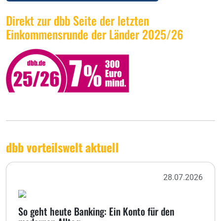
Direkt zur dbb Seite der letzten
Einkommensrunde der Länder 2025/26
dbb vorteilswelt aktuell
28.07.2026
So geht heute Banking: Ein Konto für den