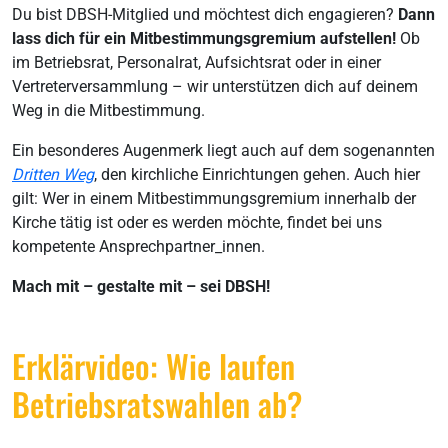
Du bist DBSH-Mitglied und möchtest dich engagieren?
Dann
lass dich für ein Mitbestimmungsgremium aufstellen!
Ob
im Betriebsrat, Personalrat, Aufsichtsrat oder in einer
Vertreterversammlung – wir unterstützen dich auf deinem
Weg in die Mitbestimmung.
Ein besonderes Augenmerk liegt auch auf dem sogenannten
Dritten Weg
, den kirchliche Einrichtungen gehen. Auch hier
gilt: Wer in einem Mitbestimmungsgremium innerhalb der
Kirche tätig ist oder es werden möchte, findet bei uns
kompetente Ansprechpartner_innen.
Mach mit – gestalte mit – sei DBSH!
Erklärvideo: Wie laufen
Betriebsratswahlen ab?