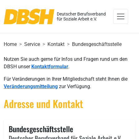
Deutscher Berufsverband
für Soziale Arbeit e.V.
Home
Service
Kontakt
Bundesgeschäftsstelle
Nutzen Sie auch gerne für Infos und Fragen rund um den
DBSH unser
Kontaktformular
.
Für Veränderungen in Ihrer Mitgliedschaft steht Ihnen die
Veränderungsmitteilung
zur Verfügung.
Adresse und Kontakt
Bundesgeschäftsstelle
Deutscher Berufsverband für Soziale Arbeit e.V.