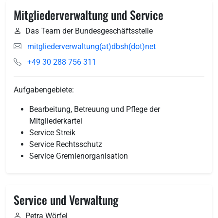
Mitgliederverwaltung und Service
Das Team der Bundesgeschäftsstelle
mitgliederverwaltung(at)dbsh(dot)net
+49 30 288 756 311
Aufgabengebiete:
Bearbeitung, Betreuung und Pflege der
Mitgliederkartei
Service Streik
Service Rechtsschutz
Service Gremienorganisation
Service und Verwaltung
Petra Wörfel