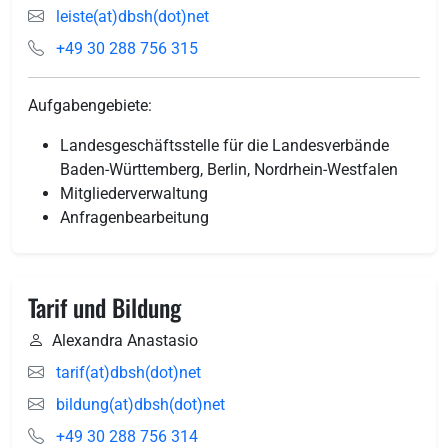
leiste(at)dbsh(dot)net
+49 30 288 756 315
Aufgabengebiete:
Landesgeschäftsstelle für die Landesverbände
Baden-Württemberg, Berlin, Nordrhein-Westfalen
Mitgliederverwaltung
Anfragenbearbeitung
Tarif und Bildung
Alexandra Anastasio
tarif(at)dbsh(dot)net
bildung(at)dbsh(dot)net
+49 30 288 756 314