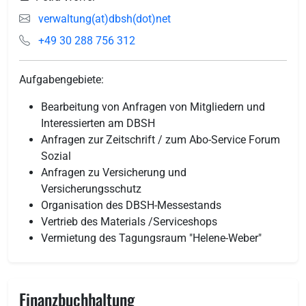
verwaltung(at)dbsh(dot)net
+49 30 288 756 312
Aufgabengebiete:
Bearbeitung von Anfragen von Mitgliedern und
Interessierten am DBSH
Anfragen zur Zeitschrift / zum Abo-Service Forum
Sozial
Anfragen zu Versicherung und
Versicherungsschutz
Organisation des DBSH-Messestands
Vertrieb des Materials /Serviceshops
Vermietung des Tagungsraum "Helene-Weber"
Finanzbuchhaltung