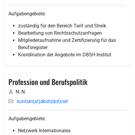
Aufgabengebiete:
zuständig für den Bereich Tarif und Streik
Bearbeitung von Rechtsschutzanfragen
Mitgliederaufnahme und Zertifizierung für das
Berufsregister
Koordination der Angebote im DBSH Institut
Profession und Berufspolitik
N. N.
kontakt(at)dbsh(dot)net
Aufgabengebiete:
Netzwerk Internationales