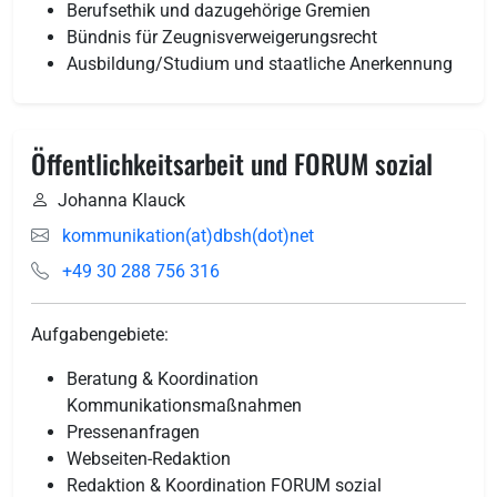
Berufsethik und dazugehörige Gremien
Bündnis für Zeugnisverweigerungsrecht
Ausbildung/Studium und staatliche Anerkennung
Öffentlichkeitsarbeit und FORUM sozial
Johanna Klauck
kommunikation(at)dbsh(dot)net
+49 30 288 756 316
Aufgabengebiete:
Beratung & Koordination
Kommunikationsmaßnahmen
Pressenanfragen
Webseiten-Redaktion
Redaktion & Koordination FORUM sozial