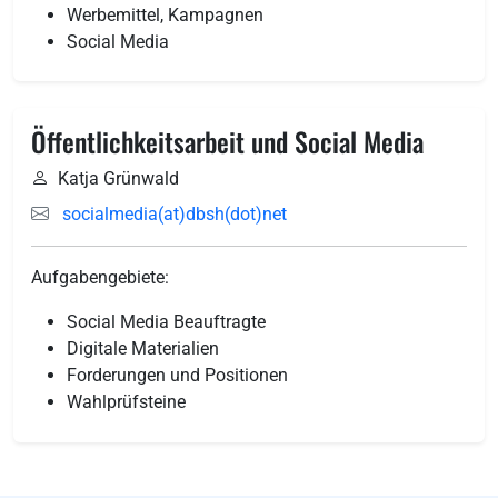
Werbemittel, Kampagnen
Social Media
Öffentlichkeitsarbeit und Social Media
Katja Grünwald
socialmedia(at)dbsh(dot)net
Aufgabengebiete:
Social Media Beauftragte
Digitale Materialien
Forderungen und Positionen
Wahlprüfsteine