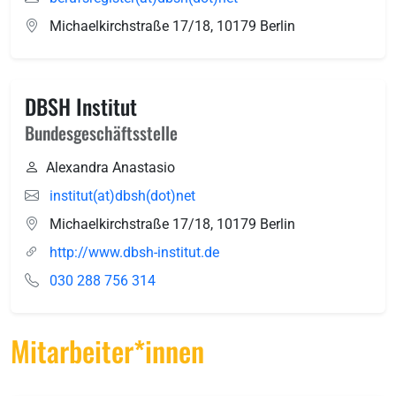
Michaelkirchstraße 17/18
,
10179
Berlin
DBSH Institut
Bundesgeschäftsstelle
Alexandra Anastasio
institut(at)dbsh(dot)net
Michaelkirchstraße 17/18
,
10179
Berlin
http://www.dbsh-institut.de
030 288 756 314
Mitarbeiter*innen