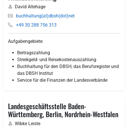
David Altehage
buchhaltung(at)dbsh(dot)net
+49 30 288 756 313
Aufgabengebiete:
Beitragszahlung
Streikgeld- und Reisekostenauszahlung
Buchhaltung für den DBSH, das Berufsregister und
das DBSH Institut
Service für die Finanzen der Landesverbände
Landesgeschäftsstelle Baden-
Württemberg, Berlin, Nordrhein-Westfalen
Wibke Leiste