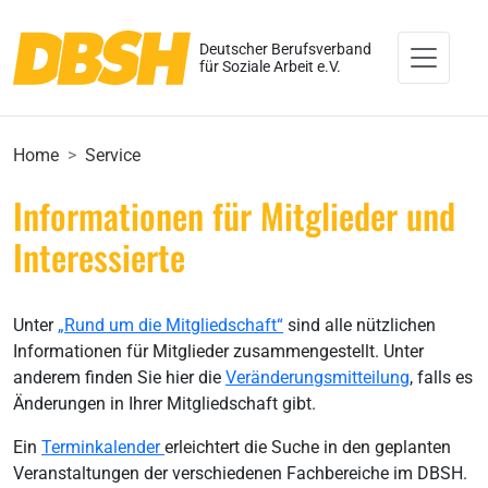
Deutscher Berufsverband
für Soziale Arbeit e.V.
Home
Service
Informationen für Mitglieder und
Interessierte
Unter
„Rund um die Mitgliedschaft“
sind alle nützlichen
Informationen für Mitglieder zusammengestellt. Unter
anderem finden Sie hier die
Veränderungsmitteilung
, falls es
Änderungen in Ihrer Mitgliedschaft gibt.
Ein
Terminkalender
erleichtert die Suche in den geplanten
Veranstaltungen der verschiedenen Fachbereiche im DBSH.