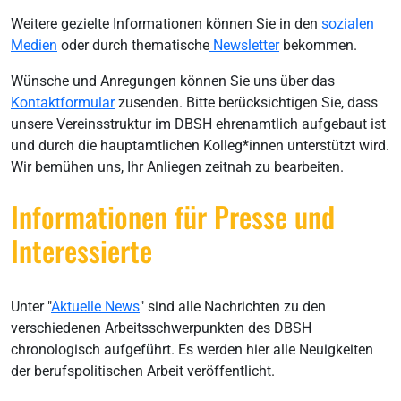
Weitere gezielte Informationen können Sie in den
s
ozialen
Medien
oder durch thematische
Newsletter
bekommen.
Wünsche und Anregungen können Sie uns über das
Kontaktformular
zusenden. Bitte berücksichtigen Sie, dass
unsere Vereinsstruktur im DBSH ehrenamtlich aufgebaut ist
und durch die hauptamtlichen Kolleg*innen unterstützt wird.
Wir bemühen uns, Ihr Anliegen zeitnah zu bearbeiten.
Informationen für Presse und
Interessierte
Unter "
Aktuelle News
" sind alle Nachrichten zu den
verschiedenen Arbeitsschwerpunkten des DBSH
chronologisch aufgeführt. Es werden hier alle Neuigkeiten
der berufspolitischen Arbeit veröffentlicht.