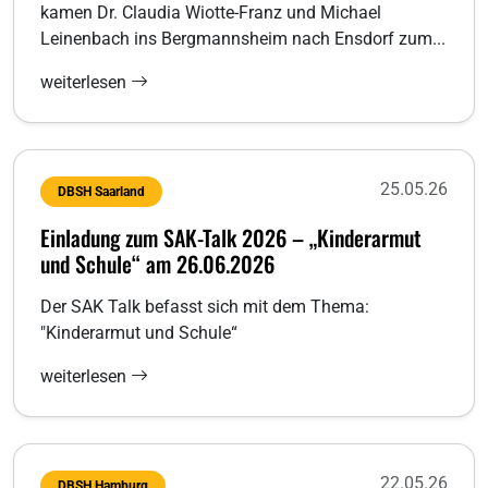
kamen Dr. Claudia Wiotte-Franz und Michael
Leinenbach ins Bergmannsheim nach Ensdorf zum...
weiterlesen
25.05.26
DBSH Saarland
Einladung zum SAK-Talk 2026 – „Kinderarmut
und Schule“ am 26.06.2026
Der SAK Talk befasst sich mit dem Thema:
"Kinderarmut und Schule“
weiterlesen
22.05.26
DBSH Hamburg