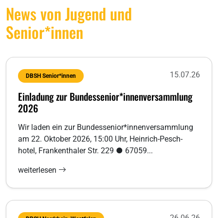
News von Jugend und
Senior*innen
15.07.26
DBSH Senior*innen
Einladung zur Bundessenior*innenversammlung
2026
Wir laden ein zur Bundessenior*innenversammlung
am 22. Oktober 2026, 15:00 Uhr, Heinrich-Pesch-
hotel, Frankenthaler Str. 229 ● 67059...
weiterlesen
26.06.26