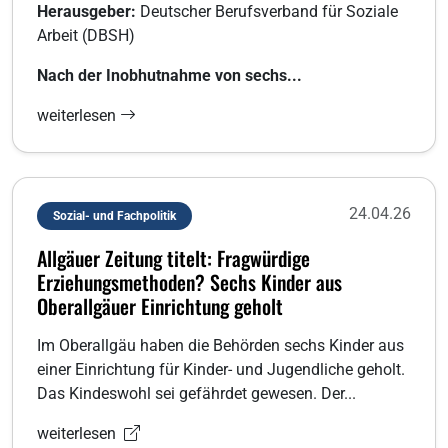
Herausgeber:
Deutscher Berufsverband für Soziale
Arbeit (DBSH)
Nach der Inobhutnahme von sechs...
weiterlesen
24.04.26
Sozial- und Fachpolitik
Allgäuer Zeitung titelt: Fragwürdige
Erziehungsmethoden? Sechs Kinder aus
Oberallgäuer Einrichtung geholt
Im Oberallgäu haben die Behörden sechs Kinder aus
einer Einrichtung für Kinder- und Jugendliche geholt.
Das Kindeswohl sei gefährdet gewesen. Der...
weiterlesen