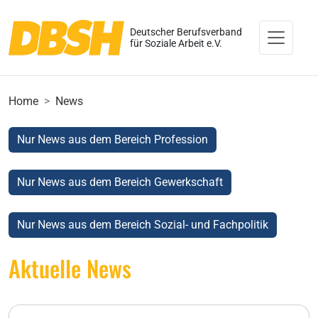
Deutscher Berufsverband
für Soziale Arbeit e.V.
Home
News
Nur News aus dem Bereich Profession
Nur News aus dem Bereich Gewerkschaft
Nur News aus dem Bereich Sozial- und Fachpolitik
Aktuelle News