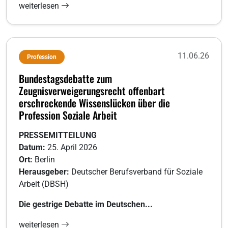
weiterlesen
11.06.26
Profession
Bundestagsdebatte zum
Zeugnisverweigerungsrecht offenbart
erschreckende Wissenslücken über die
Profession Soziale Arbeit
PRESSEMITTEILUNG
Datum:
25. April 2026
Ort:
Berlin
Herausgeber:
Deutscher Berufsverband für Soziale
Arbeit (DBSH)
Die gestrige Debatte im Deutschen...
weiterlesen