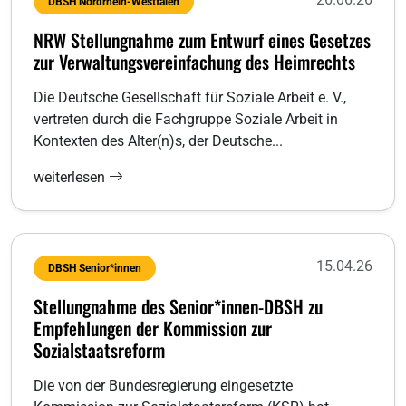
DBSH Nordrhein-Westfalen
NRW Stellungnahme zum Entwurf eines Gesetzes
zur Verwaltungsvereinfachung des Heimrechts
Die Deutsche Gesellschaft für Soziale Arbeit e. V.,
vertreten durch die Fachgruppe Soziale Arbeit in
Kontexten des Alter(n)s, der Deutsche...
weiterlesen
15.04.26
DBSH Senior*innen
Stellungnahme des Senior*innen-DBSH zu
Empfehlungen der Kommission zur
Sozialstaatsreform
Die von der Bundesregierung eingesetzte