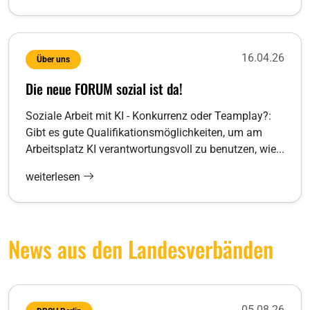
16.04.26
Über uns
Die neue FORUM sozial ist da!
Soziale Arbeit mit KI - Konkurrenz oder Teamplay?:
Gibt es gute Qualifikationsmöglichkeiten, um am
Arbeitsplatz KI verantwortungsvoll zu benutzen, wie...
weiterlesen
News aus den Landesverbänden
05.08.26