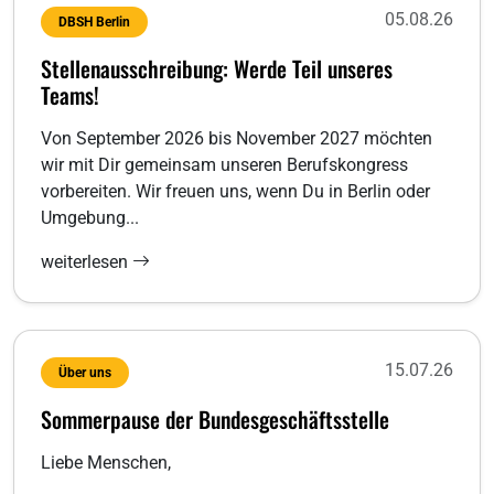
05.08.26
DBSH Berlin
Stellenausschreibung: Werde Teil unseres
Teams!
Von September 2026 bis November 2027 möchten
wir mit Dir gemeinsam unseren Berufskongress
vorbereiten. Wir freuen uns, wenn Du in Berlin oder
Umgebung...
weiterlesen
15.07.26
Über uns
Sommerpause der Bundesgeschäftsstelle
Liebe Menschen,