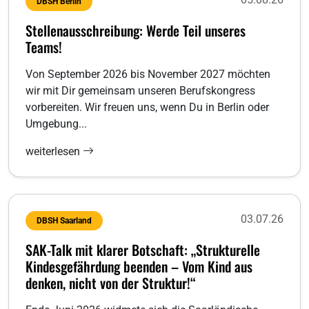
DBSH Berlin
Stellenausschreibung: Werde Teil unseres
Teams!
Von September 2026 bis November 2027 möchten
wir mit Dir gemeinsam unseren Berufskongress
vorbereiten. Wir freuen uns, wenn Du in Berlin oder
Umgebung...
weiterlesen
03.07.26
DBSH Saarland
SAK-Talk mit klarer Botschaft: „Strukturelle
Kindesgefährdung beenden – Vom Kind aus
denken, nicht von der Struktur!“