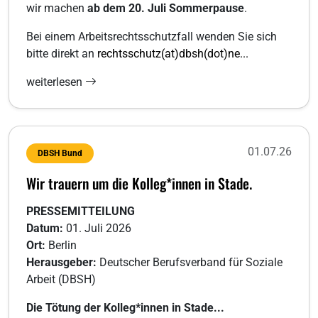
wir machen
ab dem 20. Juli Sommerpause
.
Bei einem Arbeitsrechtsschutzfall wenden Sie sich
bitte direkt an
rechtsschutz(at)dbsh(dot)ne...
weiterlesen
01.07.26
DBSH Bund
Wir trauern um die Kolleg*innen in Stade.
PRESSEMITTEILUNG
Datum:
01. Juli 2026
Ort:
Berlin
Herausgeber:
Deutscher Berufsverband für Soziale
Arbeit (DBSH)
Die Tötung der Kolleg*innen in Stade...