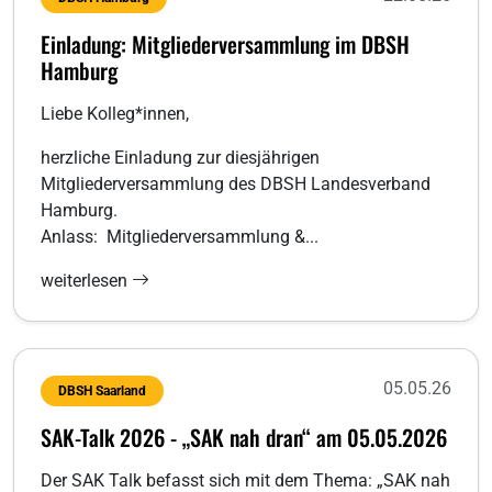
Einladung: Mitgliederversammlung im DBSH
Hamburg
Liebe Kolleg*innen,
herzliche Einladung zur diesjährigen
Mitgliederversammlung des DBSH Landesverband
Hamburg.
Anlass: Mitgliederversammlung &...
weiterlesen
05.05.26
DBSH Saarland
SAK-Talk 2026 - „SAK nah dran“ am 05.05.2026
Der SAK Talk befasst sich mit dem Thema: „SAK nah