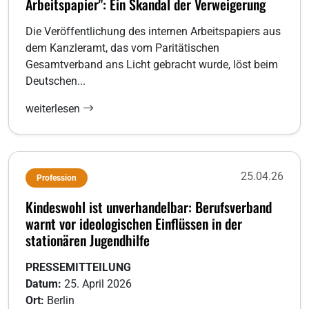
Arbeitspapier": Ein Skandal der Verweigerung
Die Veröffentlichung des internen Arbeitspapiers aus
dem Kanzleramt, das vom Paritätischen
Gesamtverband ans Licht gebracht wurde, löst beim
Deutschen...
weiterlesen
25.04.26
Profession
Kindeswohl ist unverhandelbar: Berufsverband
warnt vor ideologischen Einflüssen in der
stationären Jugendhilfe
PRESSEMITTEILUNG
Datum:
25. April 2026
Ort:
Berlin