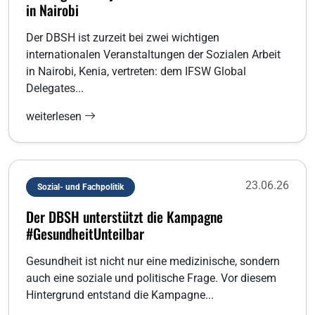
in Nairobi
Der DBSH ist zurzeit bei zwei wichtigen
internationalen Veranstaltungen der Sozialen Arbeit
in Nairobi, Kenia, vertreten: dem IFSW Global
Delegates...
weiterlesen
23.06.26
Sozial- und Fachpolitik
Der DBSH unterstützt die Kampagne
#GesundheitUnteilbar
Gesundheit ist nicht nur eine medizinische, sondern
auch eine soziale und politische Frage. Vor diesem
Hintergrund entstand die Kampagne...