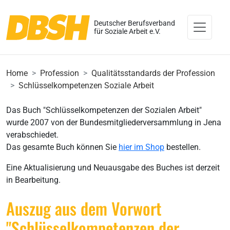
Deutscher Berufsverband
für Soziale Arbeit e.V.
Home
Profession
Qualitätsstandards der Profession
Schlüsselkompetenzen Soziale Arbeit
Das Buch "Schlüsselkompetenzen der Sozialen Arbeit"
wurde 2007 von der Bundesmitgliederversammlung in Jena
verabschiedet.
Das gesamte Buch können Sie
hier im Shop
bestellen.
Eine Aktualisierung und Neuausgabe des Buches ist derzeit
in Bearbeitung.
Auszug aus dem Vorwort
"Schlüsselkompetenzen der