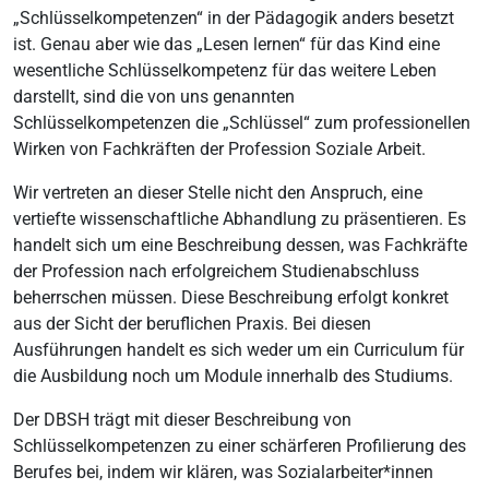
„Schlüsselkompetenzen“ in der Pädagogik anders besetzt
ist. Genau aber wie das „Lesen lernen“ für das Kind eine
wesentliche Schlüsselkompetenz für das weitere Leben
darstellt, sind die von uns genannten
Schlüsselkompetenzen die „Schlüssel“ zum professionellen
Wirken von Fachkräften der Profession Soziale Arbeit.
Wir vertreten an dieser Stelle nicht den Anspruch, eine
vertiefte wissenschaftliche Abhandlung zu präsentieren. Es
handelt sich um eine Beschreibung dessen, was Fachkräfte
der Profession nach erfolgreichem Studienabschluss
beherrschen müssen. Diese Beschreibung erfolgt konkret
aus der Sicht der beruflichen Praxis. Bei diesen
Ausführungen handelt es sich weder um ein Curriculum für
die Ausbildung noch um Module innerhalb des Studiums.
Der DBSH trägt mit dieser Beschreibung von
Schlüsselkompetenzen zu einer schärferen Profilierung des
Berufes bei, indem wir klären, was Sozialarbeiter*innen