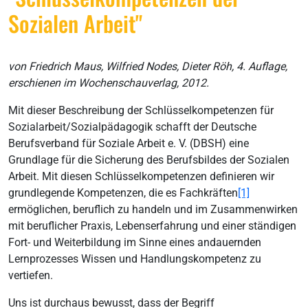
Sozialen Arbeit"
von Friedrich Maus, Wilfried Nodes, Dieter Röh, 4. Auflage,
erschienen im Wochenschauverlag, 2012.
Mit dieser Beschreibung der Schlüsselkompetenzen für
Sozialarbeit/Sozialpädagogik schafft der Deutsche
Berufsverband für Soziale Arbeit e. V. (DBSH) eine
Grundlage für die Sicherung des Berufsbildes der Sozialen
Arbeit. Mit diesen Schlüsselkompetenzen definieren wir
grundlegende Kompetenzen, die es Fachkräften
[1]
ermöglichen, beruflich zu handeln und im Zusammenwirken
mit beruflicher Praxis, Lebenserfahrung und einer ständigen
Fort- und Weiterbildung im Sinne eines andauernden
Lernprozesses Wissen und Handlungskompetenz zu
vertiefen.
Uns ist durchaus bewusst, dass der Begriff