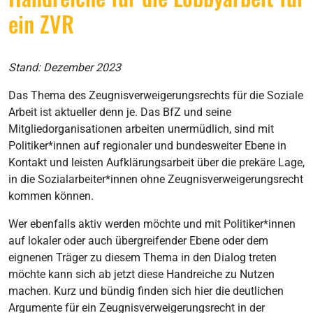
ein ZVR
Stand: Dezember 2023
Das Thema des Zeugnisverweigerungsrechts für die Soziale
Arbeit ist aktueller denn je. Das BfZ und seine
Mitgliedorganisationen arbeiten unermüdlich, sind mit
Politiker*innen auf regionaler und bundesweiter Ebene in
Kontakt und leisten Aufklärungsarbeit über die prekäre Lage,
in die Sozialarbeiter*innen ohne Zeugnisverweigerungsrecht
kommen können.
Wer ebenfalls aktiv werden möchte und mit Politiker*innen
auf lokaler oder auch übergreifender Ebene oder dem
eignenen Träger zu diesem Thema in den Dialog treten
möchte kann sich ab jetzt diese Handreiche zu Nutzen
machen. Kurz und bündig finden sich hier die deutlichen
Argumente für ein Zeugnisverweigerungsrecht in der