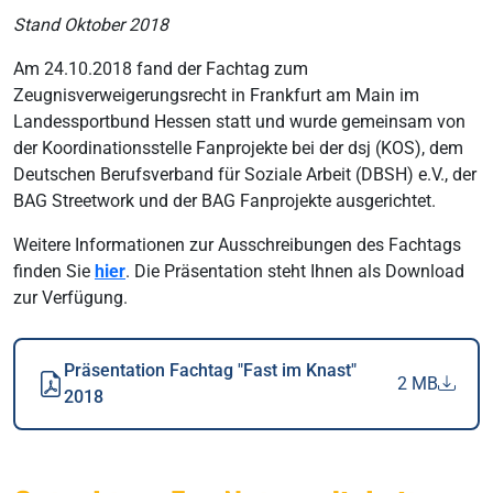
Stand Oktober 2018
Am 24.10.2018 fand der Fachtag zum
Zeugnisverweigerungsrecht in Frankfurt am Main im
Landessportbund Hessen statt und wurde gemeinsam von
der Koordinationsstelle Fanprojekte bei der dsj (KOS), dem
Deutschen Berufsverband für Soziale Arbeit (DBSH) e.V., der
BAG Streetwork und der BAG Fanprojekte ausgerichtet.
Weitere Informationen zur Ausschreibungen des Fachtags
finden Sie
hier
. Die Präsentation steht Ihnen als Download
zur Verfügung.
Präsentation Fachtag "Fast im Knast"
2 MB
2018