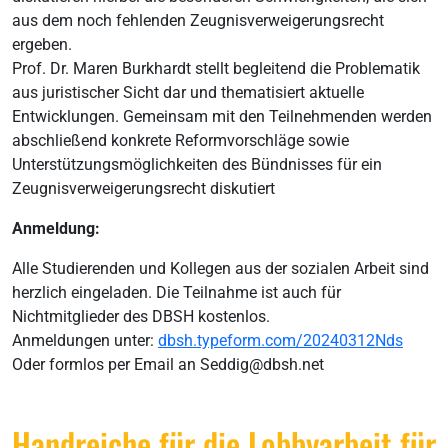
aus dem noch fehlenden Zeugnisverweigerungsrecht
ergeben.
Prof. Dr. Maren Burkhardt stellt begleitend die Problematik
aus juristischer Sicht dar und thematisiert aktuelle
Entwicklungen. Gemeinsam mit den Teilnehmenden werden
abschließend konkrete Reformvorschläge sowie
Unterstützungsmöglichkeiten des Bündnisses für ein
Zeugnisverweigerungsrecht diskutiert
Anmeldung:
Alle Studierenden und Kollegen aus der sozialen Arbeit sind
herzlich eingeladen. Die Teilnahme ist auch für
Nichtmitglieder des DBSH kostenlos.
Anmeldungen unter:
dbsh.typeform.com/20240312Nds
Oder formlos per Email an Seddig@dbsh.net
Handreiche für die Lobbyarbeit für