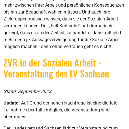
mehr zwischen ihrer Arbeit und persönlichen Konsequenzen
bis hin zur Beugehaft wählen müssen. Und auch ihre
Zielgruppen müssen wissen, dass sie der Sozialen Arbeit
vertrauen können. Der „Fall Karlsruhe“ hat dramatisch
gezeigt, dass es an der Zeit ist, zu handeln - daher gilt jetzt
mehr denn je: Aussageverweigerung für die Soziale Arbeit
möglich machen - denn ohne Vertrauen geht es nicht!
ZVR in der Sozialen Arbeit -
Veranstaltung des LV Sachsen
Stand: September 2023
Update:
Auf Grund der hohen Nachfrage ist eine digitale
Teilnahme ebenfalls möglich, die Veranstaltung wird
übertragen!
Der Landesverband Sachsen lädt zur Veranstaltung zum