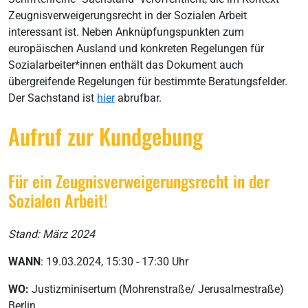
Zeugnisverweigerungsrecht in der Sozialen Arbeit
interessant ist. Neben Anknüpfungspunkten zum
europäischen Ausland und konkreten Regelungen für
Sozialarbeiter*innen enthält das Dokument auch
übergreifende Regelungen für bestimmte Beratungsfelder.
Der Sachstand ist
hier
abrufbar.
Aufruf zur Kundgebung
Für ein Zeugnisverweigerungsrecht in der
Sozialen Arbeit!
Stand: März 2024
WANN
: 19.03.2024, 15:30 - 17:30 Uhr
WO:
Justizminisertum (Mohrenstraße/ Jerusalmestraße)
Berlin