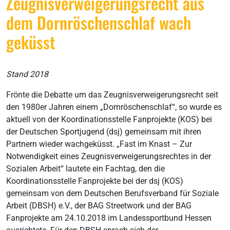
Zeugnisverweigerungsrecht aus
dem Dornröschenschlaf wach
geküsst
Stand 2018
Frönte die Debatte um das Zeugnisverweigerungsrecht seit
den 1980er Jahren einem „Dornröschenschlaf“, so wurde es
aktuell von der Koordinationsstelle Fanprojekte (KOS) bei
der Deutschen Sportjugend (dsj) gemeinsam mit ihren
Partnern wieder wachgeküsst. „Fast im Knast – Zur
Notwendigkeit eines Zeugnisverweigerungsrechtes in der
Sozialen Arbeit“ lautete ein Fachtag, den die
Koordinationsstelle Fanprojekte bei der dsj (KOS)
gemeinsam von dem Deutschen Berufsverband für Soziale
Arbeit (DBSH) e.V., der BAG Streetwork und der BAG
Fanprojekte am 24.10.2018 im Landessportbund Hessen