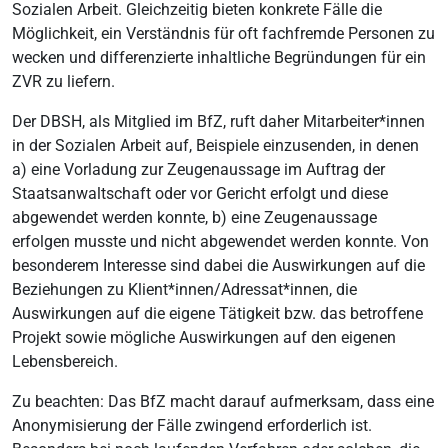
Sozialen Arbeit. Gleichzeitig bieten konkrete Fälle die
Möglichkeit, ein Verständnis für oft fachfremde Personen zu
wecken und differenzierte inhaltliche Begründungen für ein
ZVR zu liefern.
Der DBSH, als Mitglied im BfZ, ruft daher Mitarbeiter*innen
in der Sozialen Arbeit auf, Beispiele einzusenden, in denen
a) eine Vorladung zur Zeugenaussage im Auftrag der
Staatsanwaltschaft oder vor Gericht erfolgt und diese
abgewendet werden konnte, b) eine Zeugenaussage
erfolgen musste und nicht abgewendet werden konnte. Von
besonderem Interesse sind dabei die Auswirkungen auf die
Beziehungen zu Klient*innen/Adressat*innen, die
Auswirkungen auf die eigene Tätigkeit bzw. das betroffene
Projekt sowie mögliche Auswirkungen auf den eigenen
Lebensbereich.
Zu beachten: Das BfZ macht darauf aufmerksam, dass eine
Anonymisierung der Fälle zwingend erforderlich ist.