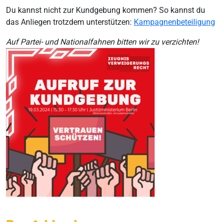
Du kannst nicht zur Kundgebung kommen? So kannst du
das Anliegen trotzdem unterstützen:
Kampagnenbeteiligung
Auf Partei- und Nationalfahnen bitten wir zu verzichten!