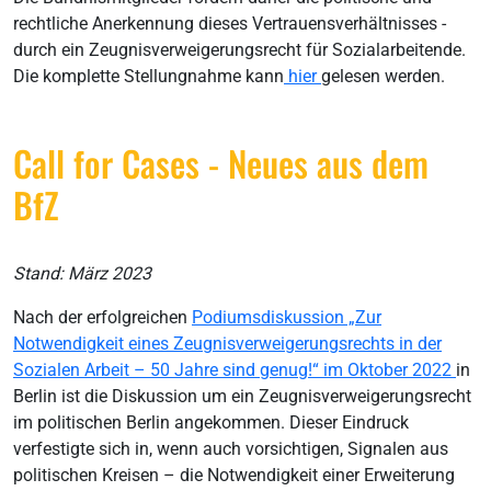
rechtliche Anerkennung dieses Vertrauensverhältnisses -
durch ein Zeugnisverweigerungsrecht für Sozialarbeitende.
Die komplette Stellungnahme kann
hier
gelesen werden.
Call for Cases - Neues aus dem
BfZ
Stand: März 2023
Nach der erfolgreichen
Podiumsdiskussion „Zur
Notwendigkeit eines Zeugnisverweigerungsrechts in der
Sozialen Arbeit – 50 Jahre sind genug!“ im Oktober 2022
in
Berlin ist die Diskussion um ein Zeugnisverweigerungsrecht
im politischen Berlin angekommen. Dieser Eindruck
verfestigte sich in, wenn auch vorsichtigen, Signalen aus
politischen Kreisen – die Notwendigkeit einer Erweiterung