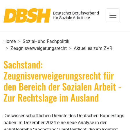
Deutscher Berufsverband
für Soziale Arbeit e.V.
Home
Sozial- und Fachpolitik
Zeugnisverweigerungsrecht
Aktuelles zum ZVR
Sachstand:
Zeugnisverweigerungsrecht für
den Bereich der Sozialen Arbeit -
Zur Rechtslage im Ausland
Die wissenschaftlichen Dienste des Deutschen Bundestags
haben im Dezember 2024 eine neue Analyse in der
Schriftenreihe "Sachstand" veröffentlicht, die im Kontext