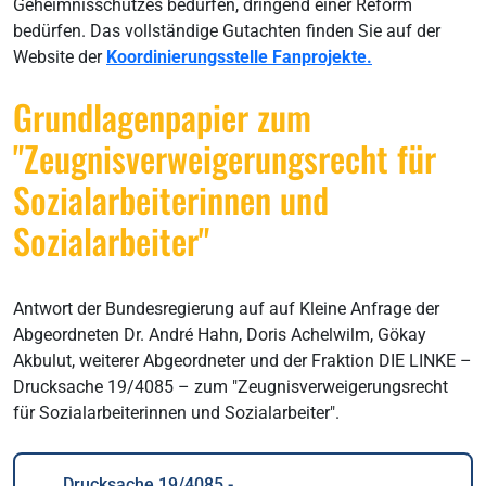
Geheimnisschutzes bedürfen, dringend einer Reform
bedürfen. Das vollständige Gutachten finden Sie auf der
Website der
Koordinierungsstelle Fanprojekte.
Grundlagenpapier zum
"Zeugnisverweigerungsrecht für
Sozialarbeiterinnen und
Sozialarbeiter"
Antwort der Bundesregierung auf auf Kleine Anfrage der
Abgeordneten Dr. André Hahn, Doris Achelwilm, Gökay
Akbulut, weiterer Abgeordneter und der Fraktion DIE LINKE –
Drucksache 19/4085 – zum "Zeugnisverweigerungsrecht
für Sozialarbeiterinnen und Sozialarbeiter".
Drucksache 19/4085 -