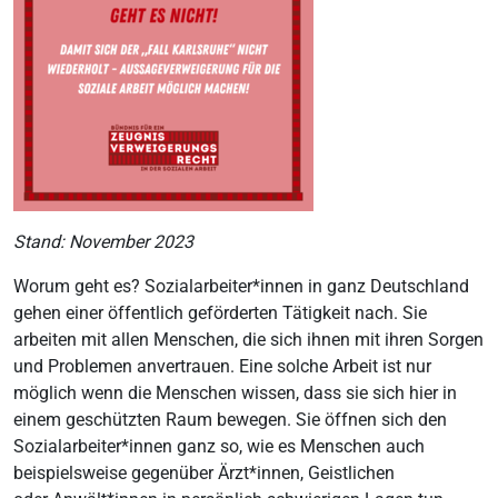
Stand: November 2023
Worum geht es? Sozialarbeiter*innen in ganz Deutschland
gehen einer öffentlich geförderten Tätigkeit nach. Sie
arbeiten mit allen Menschen, die sich ihnen mit ihren Sorgen
und Problemen anvertrauen. Eine solche Arbeit ist nur
möglich wenn die Menschen wissen, dass sie sich hier in
einem geschützten Raum bewegen. Sie öffnen sich den
Sozialarbeiter*innen ganz so, wie es Menschen auch
beispielsweise gegenüber Ärzt*innen, Geistlichen