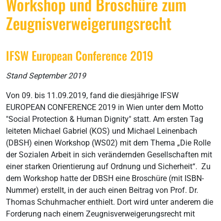
Workshop und Broschüre zum
Zeugnisverweigerungsrecht
IFSW European Conference 2019
Stand September 2019
Von 09. bis 11.09.2019, fand die diesjährige IFSW
EUROPEAN CONFERENCE 2019 in Wien unter dem Motto
"Social Protection & Human Dignity" statt. Am ersten Tag
leiteten Michael Gabriel (KOS) und Michael Leinenbach
(DBSH) einen Workshop (WS02) mit dem Thema „Die Rolle
der Sozialen Arbeit in sich verändernden Gesellschaften mit
einer starken Orientierung auf Ordnung und Sicherheit“. Zu
dem Workshop hatte der DBSH eine Broschüre (mit ISBN-
Nummer) erstellt, in der auch einen Beitrag von Prof. Dr.
Thomas Schuhmacher enthielt. Dort wird unter anderem die
Forderung nach einem Zeugnisverweigerungsrecht mit