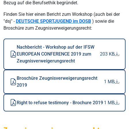
Bezug auf die Berufsethik begründet.
Finden Sie hier einen Bericht zum Workshop (auch bei der
"dsj" -
DEUTSCHE SPORTJUGEND im DOSB
) sowie die
Broschüre zum Zeugnisverweigerungsrecht:
Nachbericht - Workshop auf der IFSW
EUROPEAN CONFERENCE 2019 zum
203 KB
Zeugnisverweigerungsrecht
Broschüre Zeugnisverweigerungsrecht
1 MB
2019
Right to refuse testimony - Brochure 2019
1 MB