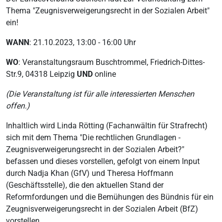
Thema "Zeugnisverweigerungsrecht in der Sozialen Arbeit"
ein!
WANN
: 21.10.2023, 13:00 - 16:00 Uhr
WO
: Veranstaltungsraum Buschtrommel, Friedrich-Dittes-
Str.9, 04318 Leipzig
UND
online
(Die Veranstaltung ist für alle interessierten Menschen
offen.)
Inhaltlich wird Linda Rötting (Fachanwältin für Strafrecht)
sich mit dem Thema "Die rechtlichen Grundlagen -
Zeugnisverweigerungsrecht in der Sozialen Arbeit?"
befassen und dieses vorstellen, gefolgt von einem Input
durch Nadja Khan (GfV) und Theresa Hoffmann
(Geschäftsstelle), die den aktuellen Stand der
Reformfordungen und die Bemühungen des Bündnis für ein
Zeugnisverweigerungsrecht in der Sozialen Arbeit (BfZ)
vorstellen.