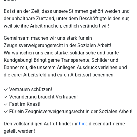
Es ist an der Zeit, dass unsere Stimmen gehört werden und
der unhaltbare Zustand, unter dem Beschäftigte leiden nur,
weil sie ihre Arbeit machen, endlich verändert wir!
Gemeinsam machen wir uns stark für ein
Zeugnisverweigerungsrecht in der Sozialen Arbeit!
Wir wünschen uns eine starke, solidarische und bunte
Kundgebung! Bringt gerne Transparente, Schilder und
Banner mit, die unserem Anliegen Ausdruck verleihen und
die eurer Arbeitsfeld und euren Arbeitsort benennen:
✓ Vertrauen schützen!
✓ Veränderung braucht Vertrauen!
✓ Fast im Knast!
✓ Für ein Zeugnisverweigerungsrecht in der Sozialen Arbeit!
Den vollständigen Aufruf findet ihr
hier
, dieser darf gerne
geteilt werden!