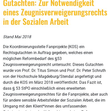
Gutachten: Zur Notwendigkeit
eines Zeugnisverweigerungsrechts
in der Sozialen Arbeit
Stand Mai 2018
Die Koordinierungsstelle Fanprojekte (KOS) ein
Rechtsgutachten in Auftrag gegeben, welches einen
möglichen Reformbedarf des §53
Zeugnisverweigerungsrecht untersucht. Dieses Gutachten
wurde von Prof. Dr. Titus Simon und Prof. Dr. Peter Schruth
von der Hochschule Magdeburg/Stendal angefertigt und
durch die KOS im März 2018 veröffentlicht. Das Fazit ist,
dass § 53 StPO einschließlich eines erweiterten
Zeugnisverweigerungsrechtes für die Fanprojekte, aber auch
für andere sensible Arbeitsfelder der Sozialen Arbeit, die im
Umgang mit den Klient*innen des umfassenden