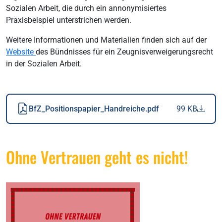
Sozialen Arbeit, die durch ein annonymisiertes
Praxisbeispiel unterstrichen werden.
Weitere Informationen und Materialien finden sich auf der
Website
des Bündnisses für ein Zeugnisverweigerungsrecht
in der Sozialen Arbeit.
BfZ_Positionspapier_Handreiche.pdf
99 KB
Ohne Vertrauen geht es nicht!