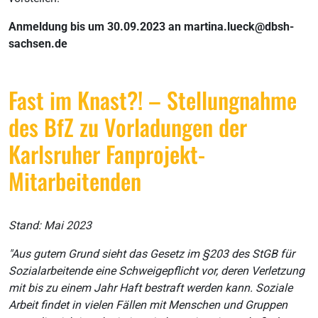
Anmeldung bis um 30.09.2023 an martina.lueck@dbsh-
sachsen.de
Fast im Knast?! – Stellungnahme
des BfZ zu Vorladungen der
Karlsruher Fanprojekt-
Mitarbeitenden
Stand: Mai 2023
"Aus gutem Grund sieht das Gesetz im §203 des StGB für
Sozialarbeitende eine Schweigepflicht vor, deren Verletzung
mit bis zu einem Jahr Haft bestraft werden kann. Soziale
Arbeit findet in vielen Fällen mit Menschen und Gruppen