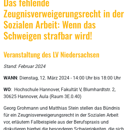
Das fehlende
Zeugnisverweigerungsrecht in der
Sozialen Arbeit: Wenn das
Schweigen strafbar wird!
Veranstaltung des LV Niedersachsen
Stand: Februar 2024
WANN
: Dienstag, 12. März 2024 - 14:00 Uhr bis 18:00 Uhr
WO
: Hochschule Hannover, Fakultät V, Blumhardtstr. 2,
30625 Hannover, Aula (Raum 3E.0.40)
Georg Grohmann und Matthias Stein stellen das Bündnis
für ein Zeugnisverweigerungsrecht in der Sozialen Arbeit
vor, erläutern Fallbeispiele aus der Berufspraxis und
diskutieren hierbei die besonderen Schwierigkeiten, die sich