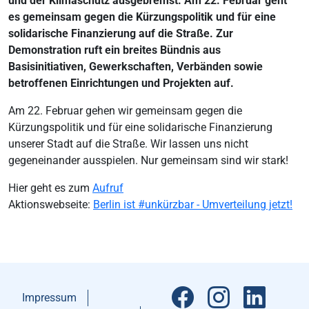
und der Klimaschutz ausgebremst. Am 22. Februar geht
es gemeinsam gegen die Kürzungspolitik und für eine
solidarische Finanzierung auf die Straße. Zur
Demonstration ruft ein breites Bündnis aus
Basisinitiativen, Gewerkschaften, Verbänden sowie
betroffenen Einrichtungen und Projekten auf.
Am 22. Februar gehen wir gemeinsam gegen die
Kürzungspolitik und für eine solidarische Finanzierung
unserer Stadt auf die Straße. Wir lassen uns nicht
gegeneinander ausspielen. Nur gemeinsam sind wir stark!
Hier geht es zum
Aufruf
Aktionswebseite:
Berlin ist #unkürzbar - Umverteilung jetzt!
Impressum