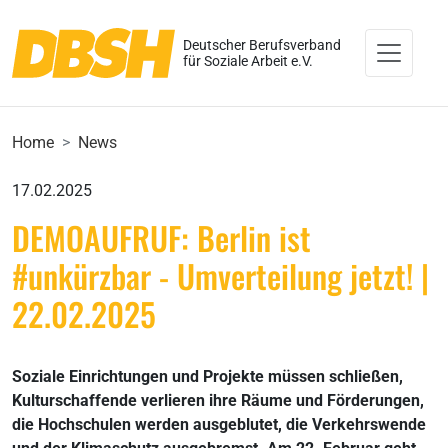
Deutscher Berufsverband
für Soziale Arbeit e.V.
Home
News
17.02.2025
DEMOAUFRUF: Berlin ist
#unkürzbar - Umverteilung jetzt! |
22.02.2025
Soziale Einrichtungen und Projekte müssen schließen,
Kulturschaffende verlieren ihre Räume und Förderungen,
die Hochschulen werden ausgeblutet, die Verkehrswende