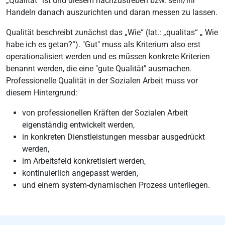
„Qualität“ ist und diesem nachzustreben bzw. sein/ihr
Handeln danach auszurichten und daran messen zu lassen.
Qualität beschreibt zunächst das „Wie“ (lat.: „qualitas“ „ Wie
habe ich es getan?“). "Gut" muss als Kriterium also erst
operationalisiert werden und es müssen konkrete Kriterien
benannt werden, die eine "gute Qualität" ausmachen.
Professionelle Qualität in der Sozialen Arbeit muss vor
diesem Hintergrund:
von professionellen Kräften der Sozialen Arbeit
eigenständig entwickelt werden,
in konkreten Dienstleistungen messbar ausgedrückt
werden,
im Arbeitsfeld konkretisiert werden,
kontinuierlich angepasst werden,
und einem system-dynamischen Prozess unterliegen.