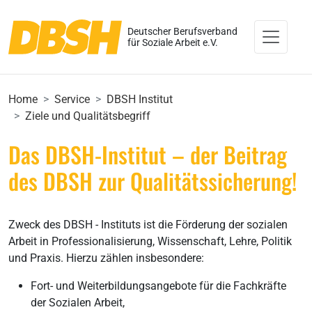
Deutscher Berufsverband
für Soziale Arbeit e.V.
Home
Service
DBSH Institut
Ziele und Qualitätsbegriff
Das DBSH-Institut – der Beitrag
des DBSH zur Qualitätssicherung!
Zweck des DBSH - Instituts ist die Förderung der sozialen
Arbeit in Professionalisierung, Wissenschaft, Lehre, Politik
und Praxis. Hierzu zählen insbesondere:
Fort- und Weiterbildungsangebote für die Fachkräfte
der Sozialen Arbeit,