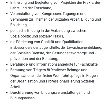
Initiierung und Begleitung von Projekten der Praxis, der
Lehre und der Forschung,
Veranstaltung von Kongressen, Tagungen und
Seminaren zu Themen der Sozialen Arbeit, Bildung und
Erziehung,
politische Bildung in der Verbindung zwischen
Sozialpolitik und sozialer Praxis,
die Förderung von Qualität und Qualifikation
insbesondere der Jugendhilfe, der Erwachsenenbildung,
der Sozialen Dienste, der Gesundheitsvorsorge und -
prävention und der Beratung,
Beratungs- und Informationsangebote für Fachkräfte,
Beratung von Trägern öffentlicher Belange und
Organisationen der freien Wohlfahrtspflege in Fragen
der Organisation und Professionalisierung Sozialer
Arbeit,
Durchführung von Bildungsveranstaltungen und
Bildungsreisen.