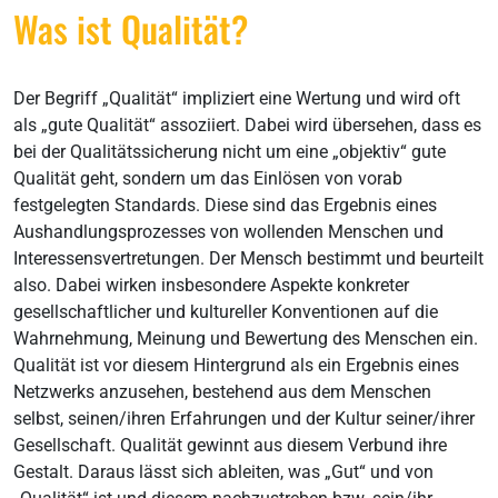
Was ist Qualität?
Der Begriff „Qualität“ impliziert eine Wertung und wird oft
als „gute Qualität“ assoziiert. Dabei wird übersehen, dass es
bei der Qualitätssicherung nicht um eine „objektiv“ gute
Qualität geht, sondern um das Einlösen von vorab
festgelegten Standards. Diese sind das Ergebnis eines
Aushandlungsprozesses von wollenden Menschen und
Interessensvertretungen. Der Mensch bestimmt und beurteilt
also. Dabei wirken insbesondere Aspekte konkreter
gesellschaftlicher und kultureller Konventionen auf die
Wahrnehmung, Meinung und Bewertung des Menschen ein.
Qualität ist vor diesem Hintergrund als ein Ergebnis eines
Netzwerks anzusehen, bestehend aus dem Menschen
selbst, seinen/ihren Erfahrungen und der Kultur seiner/ihrer
Gesellschaft. Qualität gewinnt aus diesem Verbund ihre
Gestalt. Daraus lässt sich ableiten, was „Gut“ und von