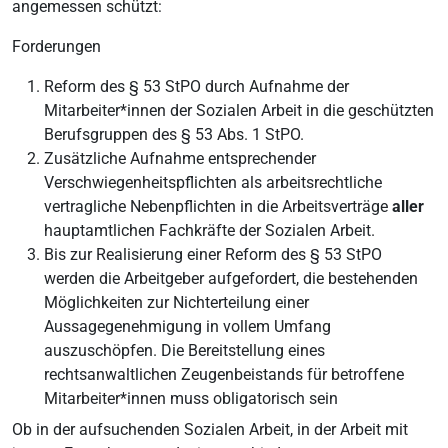
angemessen schützt:
Forderungen
Reform des § 53 StPO durch Aufnahme der
Mitarbeiter*innen der Sozialen Arbeit in die geschützten
Berufsgruppen des § 53 Abs. 1 StPO.
Zusätzliche Aufnahme entsprechender
Verschwiegenheitspflichten als arbeitsrechtliche
vertragliche Nebenpflichten in die Arbeitsverträge
aller
hauptamtlichen Fachkräfte der Sozialen Arbeit.
Bis zur Realisierung einer Reform des § 53 StPO
werden die Arbeitgeber aufgefordert, die bestehenden
Möglichkeiten zur Nichterteilung einer
Aussagegenehmigung in vollem Umfang
auszuschöpfen. Die Bereitstellung eines
rechtsanwaltlichen Zeugenbeistands für betroffene
Mitarbeiter*innen muss obligatorisch sein
Ob in der aufsuchenden Sozialen Arbeit, in der Arbeit mit