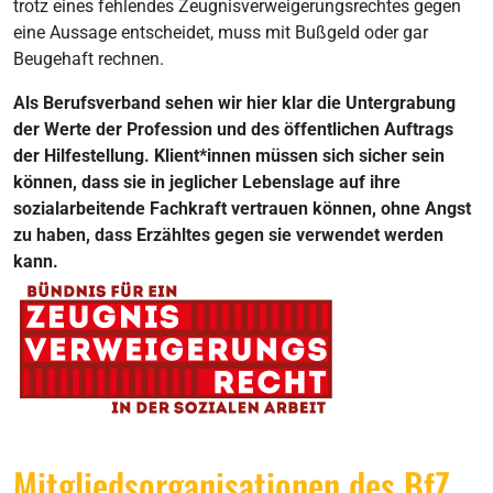
trotz eines fehlendes Zeugnisverweigerungsrechtes gegen
eine Aussage entscheidet, muss mit Bußgeld oder gar
Beugehaft rechnen.
Als Berufsverband sehen wir hier klar die Untergrabung
der Werte der Profession und des öffentlichen Auftrags
der Hilfestellung. Klient*innen müssen sich sicher sein
können, dass sie in jeglicher Lebenslage auf ihre
sozialarbeitende Fachkraft vertrauen können, ohne Angst
zu haben, dass Erzähltes gegen sie verwendet werden
kann.
Mitgliedsorganisationen des BfZ