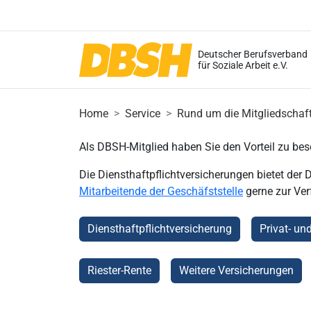
Deutscher Berufsverband
für Soziale Arbeit e.V.
Home
Service
Rund um die Mitgliedschaf
Als DBSH-Mitglied haben Sie den Vorteil zu be
Die Diensthaftpflichtversicherungen bietet der
Mitarbeitende der Geschäfststelle
gerne zur Ve
Diensthaftpflichtversicherung
Privat- un
Riester-Rente
Weitere Versicherungen