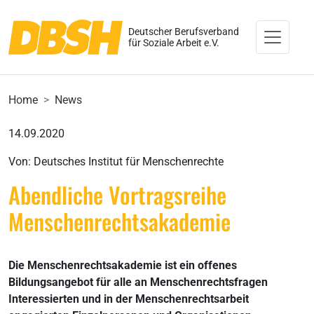
Deutscher Berufsverband
für Soziale Arbeit e.V.
Home
News
14.09.2020
Von: Deutsches Institut für Menschenrechte
Abendliche Vortragsreihe
Menschenrechtsakademie
Die Menschenrechtsakademie ist ein offenes
Bildungsangebot für alle an Menschenrechtsfragen
Interessierten und in der Menschenrechtsarbeit