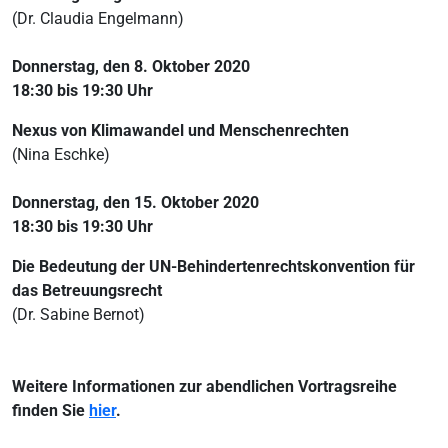
(Dr. Claudia Engelmann)
Donnerstag, den 8. Oktober 2020
18:30 bis 19:30 Uhr
Nexus von Klimawandel und Menschenrechten
(Nina Eschke)
Donnerstag, den 15. Oktober 2020
18:30 bis 19:30 Uhr
Die Bedeutung der UN-Behindertenrechtskonvention für
das Betreuungsrecht
(Dr. Sabine Bernot)
Weitere Informationen zur abendlichen Vortragsreihe
finden Sie
hier
.