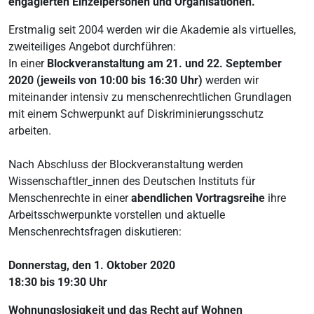
engagierten Einzelpersonen und Organisationen.
Erstmalig seit 2004 werden wir die Akademie als virtuelles,
zweiteiliges Angebot durchführen:
In einer
Blockveranstaltung am 21. und 22. September
2020 (jeweils von 10:00 bis 16:30 Uhr)
werden wir
miteinander intensiv zu menschenrechtlichen Grundlagen
mit einem Schwerpunkt auf Diskriminierungsschutz
arbeiten.
Nach Abschluss der Blockveranstaltung werden
Wissenschaftler_innen des Deutschen Instituts für
Menschenrechte in einer
abendlichen Vortragsreihe
ihre
Arbeitsschwerpunkte vorstellen und aktuelle
Menschenrechtsfragen diskutieren:
Donnerstag, den 1. Oktober 2020
18:30 bis 19:30 Uhr
Wohnungslosigkeit und das Recht auf Wohnen