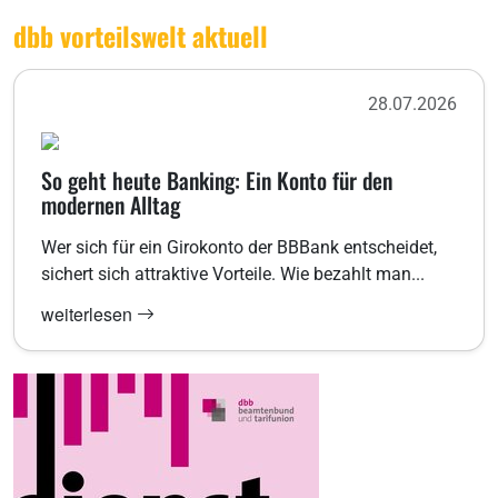
dbb vorteilswelt aktuell
28.07.2026
So geht heute Banking: Ein Konto für den
modernen Alltag
Wer sich für ein Girokonto der BBBank entscheidet,
sichert sich attraktive Vorteile. Wie bezahlt man...
weiterlesen