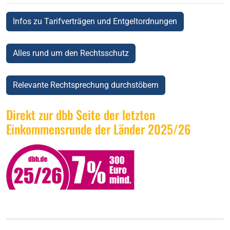
Infos zu Tarifverträgen und Entgeltordnungen
Alles rund um den Rechtsschutz
Relevante Rechtsprechung durchstöbern
Direkt zur dbb Seite der letzten
Einkommensrunde der Länder 2025/26