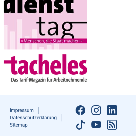
Impressum
Datenschutzerklärung
Sitemap