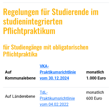
Regelungen für Studierende im
studienintegrierten
Pflichtpraktikum
für Studiengänge mit obligatorischen
Pflichtpraktika
VKA-
Auf
Praktikumsrichtlinie
monatlich
Kommunalebene
vom 30.12.2024
1.000 Euro
TdL-
monatlich
Auf Länderebene
Praktikumsrichtlinie
600 Euro
vom 04.02.2022