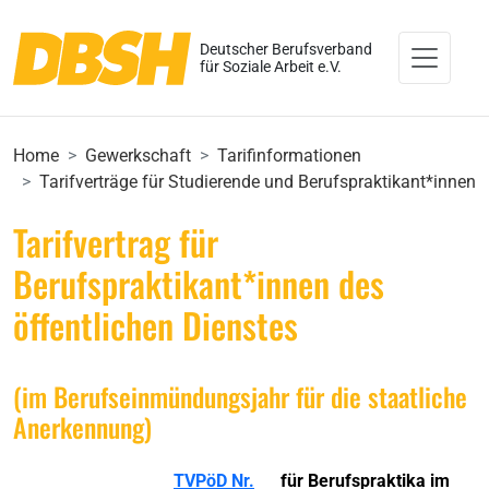
Deutscher Berufsverband
für Soziale Arbeit e.V.
Home
Gewerkschaft
Tarifinformationen
Tarifverträge für Studierende und Berufspraktikant*innen
Tarifvertrag für
Berufspraktikant*innen des
öffentlichen Dienstes
(im Berufseinmündungsjahr für die staatliche
Anerkennung)
TVPöD Nr.
für Berufspraktika im