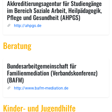
Akkreditierungsagentur für Studiengänge
im Bereich Soziale Arbeit, Heilpädagogik,
Pflege und Gesundheit (AHPGS)
http://ahpgs.de
Beratung
Bundesarbeitgemeinschaft für
Familienmediation (Verbandskonferenz)
(BAFM)
http://www.bafm-mediation.de
Kinder- und Jugendhilfe