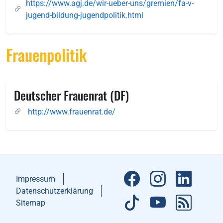
https://www.agj.de/wir-ueber-uns/gremien/fa-v-
jugend-bildung-jugendpolitik.html
Frauenpolitik
Deutscher Frauenrat (DF)
http://www.frauenrat.de/
Impressum
Datenschutzerklärung
Sitemap