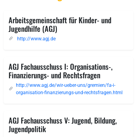
Arbeitsgemeinschaft für Kinder- und
Jugendhilfe (AGJ)
http://www.agj.de
AGJ Fachausschuss I: Organisations-,
Finanzierungs- und Rechtsfragen
http://www.agj.de/wir-ueber-uns/gremien/fa-i-
organisation-finanzierungs-und-rechtsfragen.html
AGJ Fachausschuss V: Jugend, Bildung,
Jugendpolitik