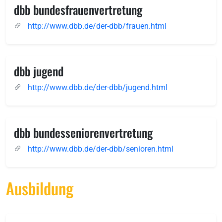
dbb bundesfrauenvertretung
http://www.dbb.de/der-dbb/frauen.html
dbb jugend
http://www.dbb.de/der-dbb/jugend.html
dbb bundesseniorenvertretung
http://www.dbb.de/der-dbb/senioren.html
Ausbildung