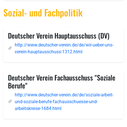
Sozial- und Fachpolitik
Deutscher Verein Hauptausschuss (DV)
http://www.deutscher-verein.de/de/wir-ueber-uns-
verein-hauptausschuss-1312.html
Deutscher Verein Fachausschuss "Soziale
Berufe"
http://www.deutscher-verein.de/de/soziale-arbeit-
und-soziale-berufe-fachausschuesse-und-
arbeitskreise-1684.html