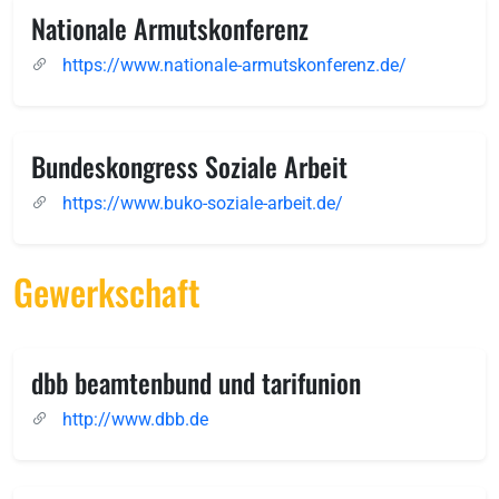
Nationale Armutskonferenz
https://www.nationale-armutskonferenz.de/
Bundeskongress Soziale Arbeit
https://www.buko-soziale-arbeit.de/
Gewerkschaft
dbb beamtenbund und tarifunion
http://www.dbb.de