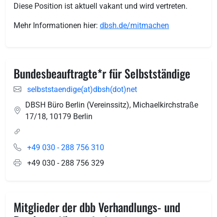
Diese Position ist aktuell vakant und wird vertreten.
Mehr Informationen hier:
dbsh.de/mitmachen
Bundesbeauftragte*r für Selbstständige
selbststaendige(at)dbsh(dot)net
DBSH Büro Berlin (Vereinssitz), Michaelkirchstraße
17/18
,
10179
Berlin
+49 030 - 288 756 310
+49 030 - 288 756 329
Mitglieder der dbb Verhandlungs- und