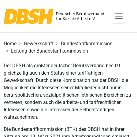
Deutscher Berufsverband
für Soziale Arbeit e.V.
Home
Gewerkschaft
Bundestarifkommission
Leitung der Bundestarifkommission
Der DBSH als größter deutscher Berufsverband besitzt
gleichzeitig auch den Status einer tariffähigen
Gewerkschaft. Durch diese Kombination hat der DBSH die
Möglichkeit die Interessen seiner Mitglieder nicht nur in
berufspolitischen, sozialpolitischen, ethischen Bereichen zu
vertreten, sondern auch die arbeits- und tarifrechtlichen
Interessen sowie die Interessen der Selbstständigen
wahrzunehmen.
Die Bundestarifkommission (BTK) des DBSH hat in ihrer
Sitzung am 13. März 2021 ihre Arbeitsgrundlagen erneuert.