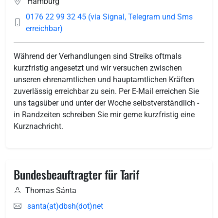
Hamburg
0176 22 99 32 45 (via Signal, Telegram und Sms
erreichbar)
Während der Verhandlungen sind Streiks oftmals
kurzfristig angesetzt und wir versuchen zwischen
unseren ehrenamtlichen und hauptamtlichen Kräften
zuverlässig erreichbar zu sein. Per E-Mail erreichen Sie
uns tagsüber und unter der Woche selbstverständlich -
in Randzeiten schreiben Sie mir gerne kurzfristig eine
Kurznachricht.
Bundesbeauftragter für Tarif
Thomas Sánta
santa(at)dbsh(dot)net