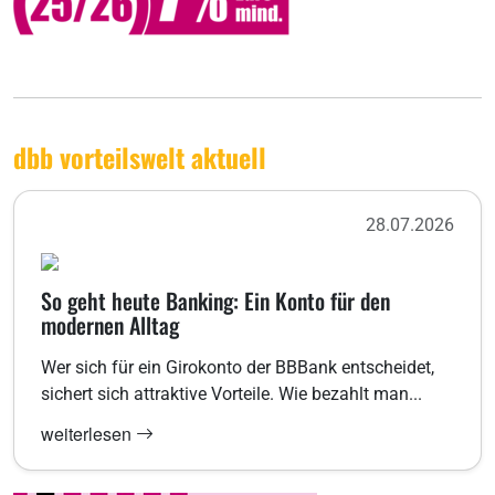
dbb vorteilswelt aktuell
28.07.2026
So geht heute Banking: Ein Konto für den
modernen Alltag
Wer sich für ein Girokonto der BBBank entscheidet,
sichert sich attraktive Vorteile. Wie bezahlt man...
weiterlesen