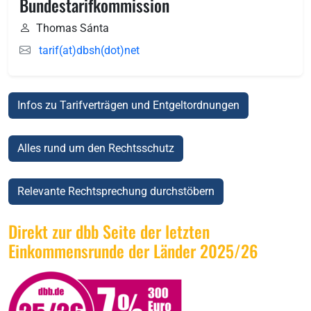
Bundestarifkommission
Thomas Sánta
tarif(at)dbsh(dot)net
Infos zu Tarifverträgen und Entgeltordnungen
Alles rund um den Rechtsschutz
Relevante Rechtsprechung durchstöbern
Direkt zur dbb Seite der letzten
Einkommensrunde der Länder 2025/26