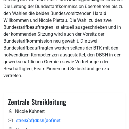
Die Leitung der Bundestarifkommission übernehmen bis zu
den Wahlen die beiden Bundesvorsitzenden Harald
Willkommen und Nicole Plettau. Die Wahl zu den zwei
Bundestarifbeauftragten ist aktuell ausgeschrieben und in
der kommenden Sitzung wird auch der Vorsitz der
Bundestarifkommission neu gewählt. Die zwei
Bundestarifbeauftragten werden seitens der BTK mit den
notwendigen Kompetenzen ausgestattet, den DBSH in den
gewerkschaftlichen Gremien sowie Vertretungen der
Beschäftigten, Beamt*innen und Selbstständigen zu
vertreten.
Zentrale Streikleitung
Nicole Kuhnert
streik(at)dbsh(dot)net