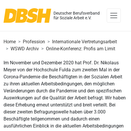
Deutscher Berufsverband
für Soziale Arbeit e.V.
Home
Profession
Internationale Vertretungsarbeit
WSWD Archiv
Online-Konferenz: Profis am Limit
Im November und Dezember 2020 hat Prof. Dr. Nikolaus
Meyer von der Hochschule Fulda zum zweiten Mal in der
Corona-Pandemie die Beschäftigten in der Sozialen Arbeit
zu ihren aktuellen Arbeitsbedingungen, den möglichen
Veränderungen durch die Pandemie und den spezifischen
Auswirkungen auf die Qualität der Arbeit befragt. Wir haben
diese Erhebung erneut unterstützt und breit verteilt. Bei
dieser zweiten Befragungswelle haben über 3.000
Beschäftigte teilgenommen und dadurch einen
ausführlichen Einblick in die aktuellen Arbeitsbedingungen