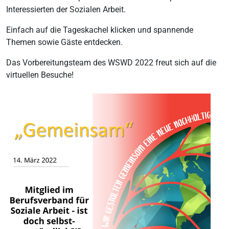
Interessierten der Sozialen Arbeit.
Einfach auf die Tageskachel klicken und spannende
Themen sowie Gäste entdecken.
Das Vorbereitungsteam des WSWD 2022 freut sich auf die
virtuellen Besuche!