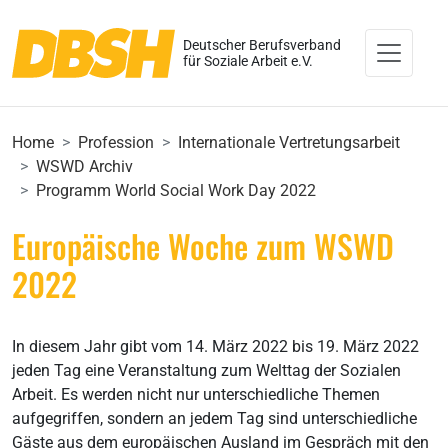
Deutscher Berufsverband
für Soziale Arbeit e.V.
Home
Profession
Internationale Vertretungsarbeit
WSWD Archiv
Programm World Social Work Day 2022
Europäische Woche zum WSWD
2022
In diesem Jahr gibt vom 14. März 2022 bis 19. März 2022
jeden Tag eine Veranstaltung zum Welttag der Sozialen
Arbeit. Es werden nicht nur unterschiedliche Themen
aufgegriffen, sondern an jedem Tag sind unterschiedliche
Gäste aus dem europäischen Ausland im Gespräch mit den