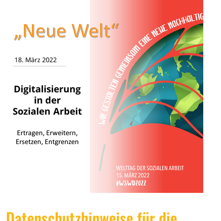
Datenschutzhinweise für die