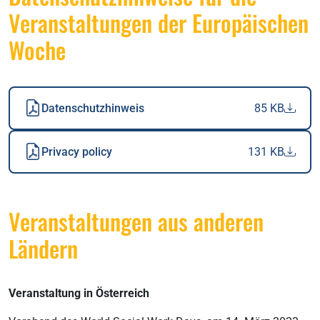
Veranstaltungen der Europäischen
Woche
Datenschutzhinweis
85 KB
Privacy policy
131 KB
Veranstaltungen aus anderen
Ländern
Veranstaltung in Österreich