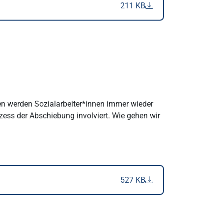
211 KB
ten werden Sozialarbeiter*innen immer wieder
zess der Abschiebung involviert. Wie gehen wir
527 KB