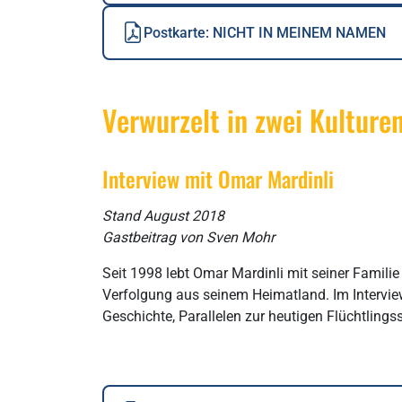
Postkarte: NICHT IN MEINEM NAMEN
Verwurzelt in zwei Kulture
Interview mit Omar Mardinli
Stand August 2018
Gastbeitrag von Sven Mohr
Seit 1998 lebt Omar Mardinli mit seiner Familie
Verfolgung aus seinem Heimatland. Im Interview
Geschichte, Parallelen zur heutigen Flüchtlin