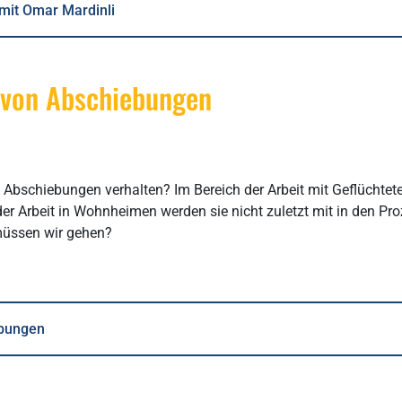
 mit Omar Mardinli
 von Abschiebungen
i Abschiebungen verhalten? Im Bereich der Arbeit mit Geflüchte
r Arbeit in Wohnheimen werden sie nicht zuletzt mit in den Pro
müssen wir gehen?
ebungen