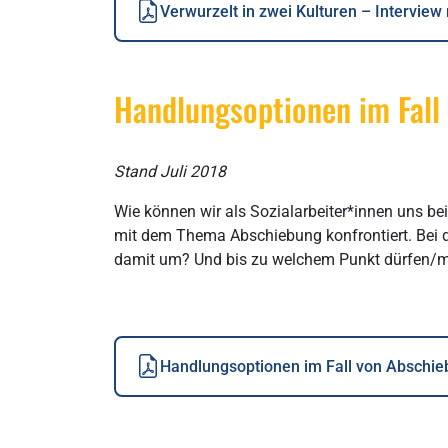
Verwurzelt in zwei Kulturen – Interview
Handlungsoptionen im Fall
Stand Juli 2018
Wie können wir als Sozialarbeiter*innen uns be
mit dem Thema Abschiebung konfrontiert. Bei de
damit um? Und bis zu welchem Punkt dürfen/
Handlungsoptionen im Fall von Abschi