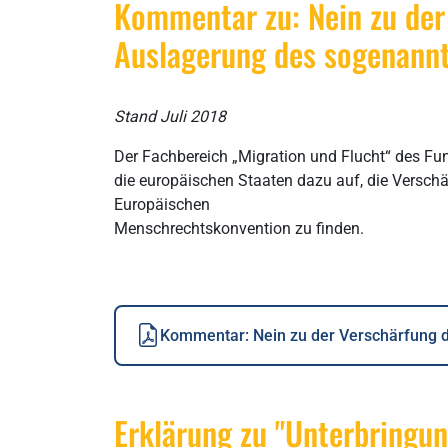
Kommentar zu: Nein zu der 
Auslagerung des sogenannt
Stand Juli 2018
Der Fachbereich „Migration und Flucht“ des Funk
die europäischen Staaten dazu auf, die Verschä
Europäischen
Menschrechtskonvention zu finden.
Kommentar: Nein zu der Verschärfung de
Erklärung zu "Unterbringun