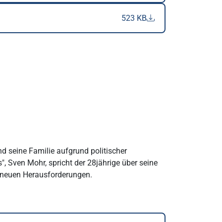
523 KB
nd seine Familie aufgrund politischer
, Sven Mohr, spricht der 28jährige über seine
d neuen Herausforderungen.