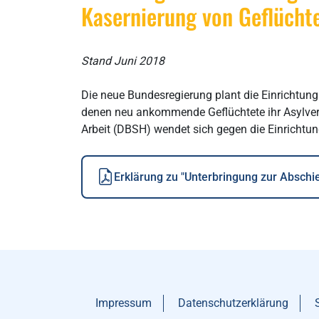
Kasernierung von Geflücht
Stand Juni 2018
Die neue Bundesregierung plant die Einrichtun
denen neu ankommende Geflüchtete ihr Asylverf
Arbeit (DBSH) wendet sich gegen die Einrichtun
Erklärung zu "Unterbringung zur Abschi
Impressum
Datenschutzerklärung