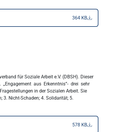
364 KB
erband für Soziale Arbeit e.V. (DBSH). Dieser
t. „Engagement aus Erkenntnis“- drei sehr
ragestellungen in der Sozialen Arbeit. Sie
3. Nicht-Schaden; 4. Solidarität; 5.
578 KB