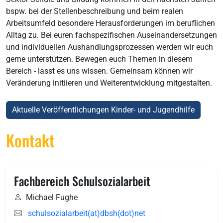
bspw. bei der Stellenbeschreibung und beim realen
Arbeitsumfeld besondere Herausforderungen im beruflichen
Alltag zu. Bei euren fachspezifischen Auseinandersetzungen
und individuellen Aushandlungsprozessen werden wir euch
gerne unterstützen. Bewegen euch Themen in diesem
Bereich - lasst es uns wissen. Gemeinsam können wir
Veränderung initiieren und Weiterentwicklung mitgestalten.
Aktuelle Veröffentlichungen Kinder- und Jugendhilfe
Kontakt
Fachbereich Schulsozialarbeit
Michael Fughe
schulsozialarbeit(at)dbsh(dot)net