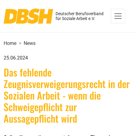
Deutscher Berufsverband
für Soziale Arbeit e.V.
Home
News
25.06.2024
Das fehlende
Zeugnisverweigerungsrecht in der
Sozialen Arbeit - wenn die
Schweigepflicht zur
Aussagepflicht wird