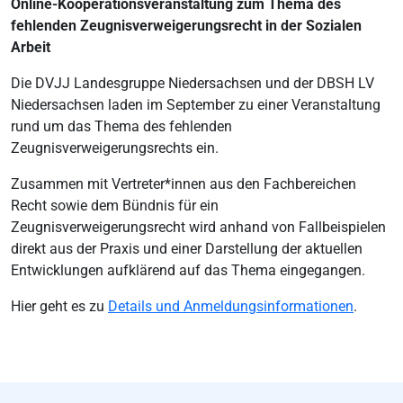
Online-Kooperationsveranstaltung zum Thema des
fehlenden Zeugnisverweigerungsrecht in der Sozialen
Arbeit
Die DVJJ Landesgruppe Niedersachsen und der DBSH LV
Niedersachsen laden im September zu einer Veranstaltung
rund um das Thema des fehlenden
Zeugnisverweigerungsrechts ein.
Zusammen mit Vertreter*innen aus den Fachbereichen
Recht sowie dem Bündnis für ein
Zeugnisverweigerungsrecht wird anhand von Fallbeispielen
direkt aus der Praxis und einer Darstellung der aktuellen
Entwicklungen aufklärend auf das Thema eingegangen.
Hier geht es zu
Details und Anmeldungsinformationen
.