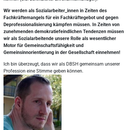
Wir werden als Sozialarbeiter_innen in Zeiten des
Fachkräftemangels für ein Fachkräftegebot und gegen
Deprofessionalisierung kämpfen müssen. In Zeiten von
zunehmenden demokratiefeindlichen Tendenzen müssen
wir als Sozialarbeitende unsere Rolle als wesentlicher
Motor für Gemeinschaftsfähigkeit und
Gemeinsinnorientierung in der Gesellschaft einnehmen!
Ich bin überzeugt, dass wir als DBSH gemeinsam unserer
Profession eine Stimme geben können.