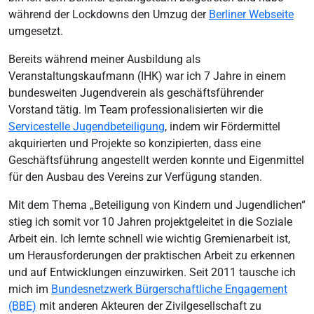
während der Lockdowns den Umzug der
Berliner Webseite
umgesetzt.
Bereits während meiner Ausbildung als
Veranstaltungskaufmann (IHK) war ich 7 Jahre in einem
bundesweiten Jugendverein als geschäftsführender
Vorstand tätig. Im Team professionalisierten wir die
Servicestelle Jugendbeteiligung
, indem wir Fördermittel
akquirierten und Projekte so konzipierten, dass eine
Geschäftsführung angestellt werden konnte und Eigenmittel
für den Ausbau des Vereins zur Verfügung standen.
Mit dem Thema „Beteiligung von Kindern und Jugendlichen“
stieg ich somit vor 10 Jahren projektgeleitet in die Soziale
Arbeit ein. Ich lernte schnell wie wichtig Gremienarbeit ist,
um Herausforderungen der praktischen Arbeit zu erkennen
und auf Entwicklungen einzuwirken. Seit 2011 tausche ich
mich im
Bundesnetzwerk Bürgerschaftliche Engagement
(BBE)
mit anderen Akteuren der Zivilgesellschaft zu