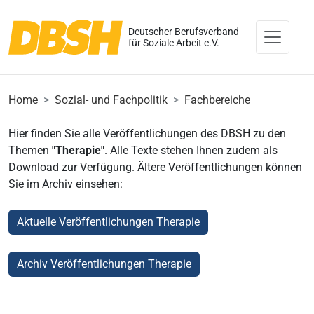
Deutscher Berufsverband
für Soziale Arbeit e.V.
Home
Sozial- und Fachpolitik
Fachbereiche
Hier finden Sie alle Veröffentlichungen des DBSH zu den
Themen
"Therapie"
. Alle Texte stehen Ihnen zudem als
Download zur Verfügung. Ältere Veröffentlichungen können
Sie im Archiv einsehen:
Aktuelle Veröffentlichungen Therapie
Archiv Veröffentlichungen Therapie