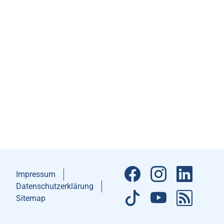
Impressum
Datenschutzerklärung
Sitemap