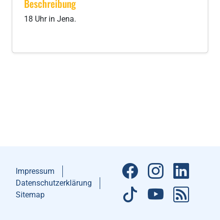
Beschreibung
18 Uhr in Jena.
Impressum
Datenschutzerklärung
Sitemap