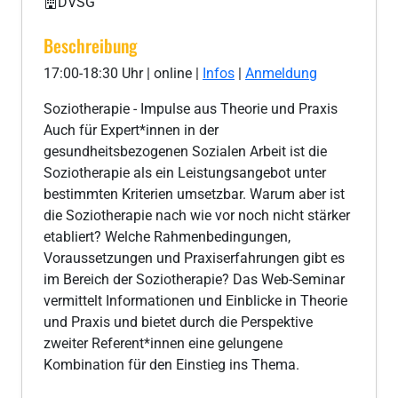
DVSG
Beschreibung
17:00-18:30 Uhr | online |
Infos
|
Anmeldung
Soziotherapie - Impulse aus Theorie und Praxis
Auch für Expert*innen in der
gesundheitsbezogenen Sozialen Arbeit ist die
Soziotherapie als ein Leistungsangebot unter
bestimmten Kriterien umsetzbar. Warum aber ist
die Soziotherapie nach wie vor noch nicht stärker
etabliert? Welche Rahmenbedingungen,
Voraussetzungen und Praxiserfahrungen gibt es
im Bereich der Soziotherapie? Das Web-Seminar
vermittelt Informationen und Einblicke in Theorie
und Praxis und bietet durch die Perspektive
zweiter Referent*innen eine gelungene
Kombination für den Einstieg ins Thema.