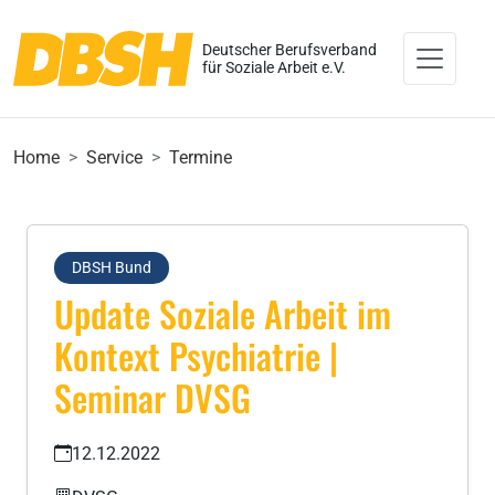
Deutscher Berufsverband
für Soziale Arbeit e.V.
Home
Service
Termine
DBSH Bund
Update Soziale Arbeit im
Kontext Psychiatrie |
Seminar DVSG
12.12.2022