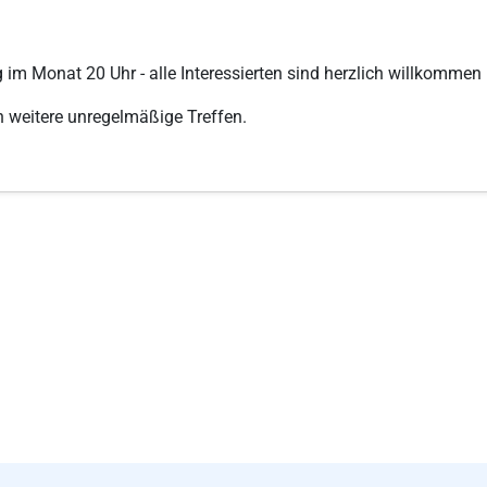
 im Monat 20 Uhr - alle Interessierten sind herzlich willkommen
h weitere unregelmäßige Treffen.