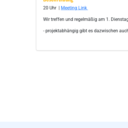
20 Uhr |
Meeting Link
Wir treffen und regelmäßig am 1. Dienstag
- projektabhängig gibt es dazwischen auc