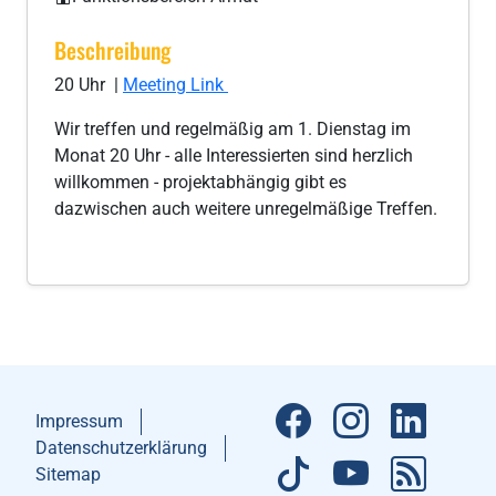
Beschreibung
20 Uhr |
Meeting Link
Wir treffen und regelmäßig am 1. Dienstag im
Monat 20 Uhr - alle Interessierten sind herzlich
willkommen - projektabhängig gibt es
dazwischen auch weitere unregelmäßige Treffen.
Impressum
Datenschutzerklärung
Sitemap