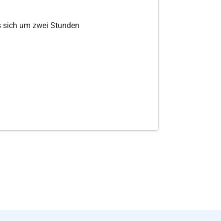
es sich um zwei Stunden