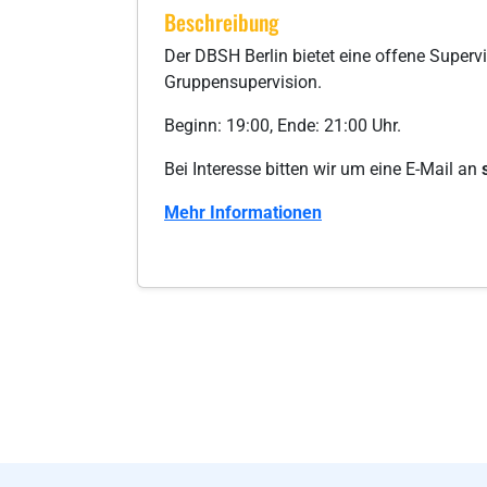
Beschreibung
Der DBSH Berlin bietet eine offene Super
Gruppensupervision.
Beginn: 19:00, Ende: 21:00 Uhr.
Bei Interesse bitten wir um eine E-Mail an
Mehr Informationen