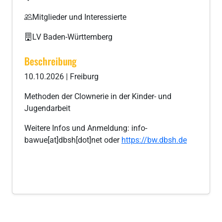
Mitglieder und Interessierte
LV Baden-Württemberg
Beschreibung
10.10.2026 | Freiburg
Methoden der Clownerie in der Kinder- und
Jugendarbeit
Weitere Infos und Anmeldung: info-
bawue[at]dbsh[dot]net oder
https://bw.dbsh.de