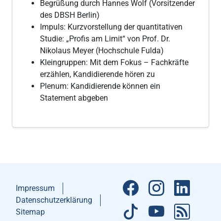
Begrüßung durch Hannes Wolf (Vorsitzender
des DBSH Berlin)
Impuls: Kurzvorstellung der quantitativen
Studie: „Profis am Limit“ von Prof. Dr.
Nikolaus Meyer (Hochschule Fulda)
Kleingruppen: Mit dem Fokus – Fachkräfte
erzählen, Kandidierende hören zu
Plenum: Kandidierende können ein
Statement abgeben
Impressum
Datenschutzerklärung
Sitemap