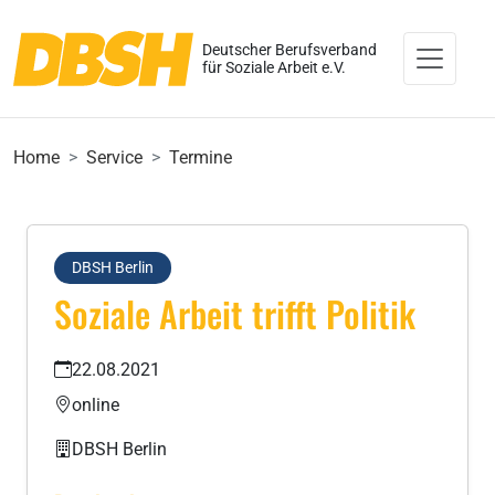
Deutscher Berufsverband
für Soziale Arbeit e.V.
Home
Service
Termine
DBSH Berlin
Soziale Arbeit trifft Politik
22.08.2021
online
DBSH Berlin