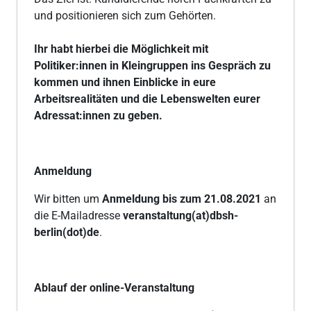
und positionieren sich zum Gehörten.
Ihr habt hierbei die Möglichkeit mit
Politiker:innen in Kleingruppen ins Gespräch zu
kommen und ihnen Einblicke in eure
Arbeitsrealitäten und die Lebenswelten eurer
Adressat:innen zu geben.
Anmeldung
Wir bitten um
Anmeldung bis zum 21.08.2021
an
die E-Mailadresse
veranstaltung(at)dbsh-
berlin(dot)de
.
Ablauf der online-Veranstaltung