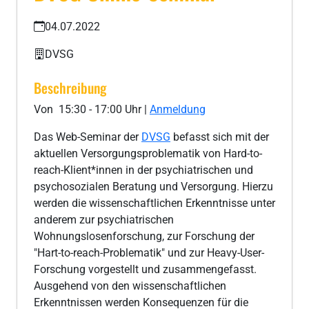
04.07.2022
DVSG
Beschreibung
Von 15:30 - 17:00 Uhr |
Anmeldung
Das Web-Seminar der
DVSG
befasst sich mit der
aktuellen Versorgungsproblematik von Hard-to-
reach-Klient*innen in der psychiatrischen und
psychosozialen Beratung und Versorgung. Hierzu
werden die wissenschaftlichen Erkenntnisse unter
anderem zur psychiatrischen
Wohnungslosenforschung, zur Forschung der
"Hart-to-reach-Problematik" und zur Heavy-User-
Forschung vorgestellt und zusammengefasst.
Ausgehend von den wissenschaftlichen
Erkenntnissen werden Konsequenzen für die