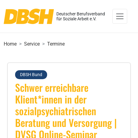
Deutscher Berufsverband
für Soziale Arbeit e.V.
Home
Service
Termine
DBSH Bund
Schwer erreichbare
Klient*innen in der
sozialpsychiatrischen
Beratung und Versorgung |
DVSG Online-Seminar