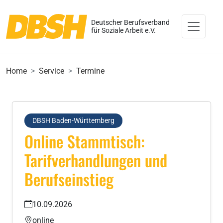
Deutscher Berufsverband
für Soziale Arbeit e.V.
Home
Service
Termine
DBSH Baden-Württemberg
Online Stammtisch:
Tarifverhandlungen und
Berufseinstieg
10.09.2026
online