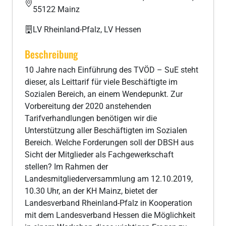
55122 Mainz
LV Rheinland-Pfalz, LV Hessen
Beschreibung
10 Jahre nach Einführung des TVÖD – SuE steht
dieser, als Leittarif für viele Beschäftigte im
Sozialen Bereich, an einem Wendepunkt. Zur
Vorbereitung der 2020 anstehenden
Tarifverhandlungen benötigen wir die
Unterstützung aller Beschäftigten im Sozialen
Bereich. Welche Forderungen soll der DBSH aus
Sicht der Mitglieder als Fachgewerkschaft
stellen? Im Rahmen der
Landesmitgliederversammlung am 12.10.2019,
10.30 Uhr, an der KH Mainz, bietet der
Landesverband Rheinland-Pfalz in Kooperation
mit dem Landesverband Hessen die Möglichkeit