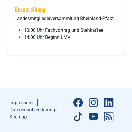
Beschreibung
Landesmitgliederversammlung Rheinland-Pfalz:
10:00 Uhr Fachvortrag und Stehkaffee
14:00 Uhr Beginn LMV
Impressum
Datenschutzerklärung
Sitemap