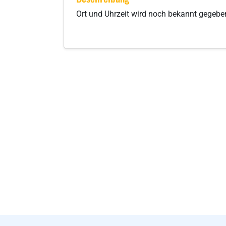
Ort und Uhrzeit wird noch bekannt gegebe