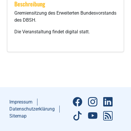
Beschreibung
Gremiensitzung des Erweiterten Bundesvorstands
des DBSH.
Die Veranstaltung findet digital statt.
Impressum
Datenschutzerklärung
Sitemap