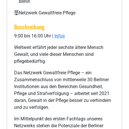
Berlin
Netzwerk Gewaltfreie Pflege
Beschreibung
9:00 bis 16:00 Uhr |
Infos
Weltweit erfährt jeder sechste ältere Mensch
Gewalt, und viele dieser Menschen sind
pflegebedürftig.
Das Netzwerk Gewaltfreie Pflege – ein
Zusammenschluss von mittlerweile 30 Berliner
Institutionen aus den Bereichen Gesundheit,
Pflege und Strafverfolgung – arbeitet seit 2021
daran, Gewalt in der Pflege besser zu verhindern
und zu verfolgen.
Im Mittelpunkt des ersten Fachtags unseres
Netzwerks stehen die Potenziale der Berliner