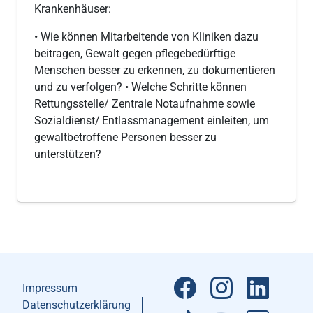
Krankenhäuser:
• Wie können Mitarbeitende von Kliniken dazu
beitragen, Gewalt gegen pflegebedürftige
Menschen besser zu erkennen, zu dokumentieren
und zu verfolgen? • Welche Schritte können
Rettungsstelle/ Zentrale Notaufnahme sowie
Sozialdienst/ Entlassmanagement einleiten, um
gewaltbetroffene Personen besser zu
unterstützen?
Impressum
Datenschutzerklärung