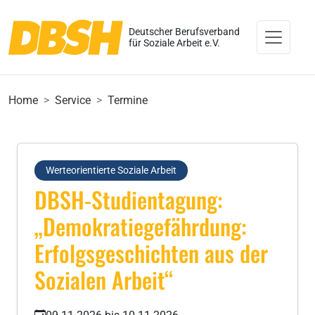
Deutscher Berufsverband
für Soziale Arbeit e.V.
Home
Service
Termine
Werteorientierte Soziale Arbeit
DBSH-Studientagung:
„Demokratiegefährdung:
Erfolgsgeschichten aus der
Sozialen Arbeit“