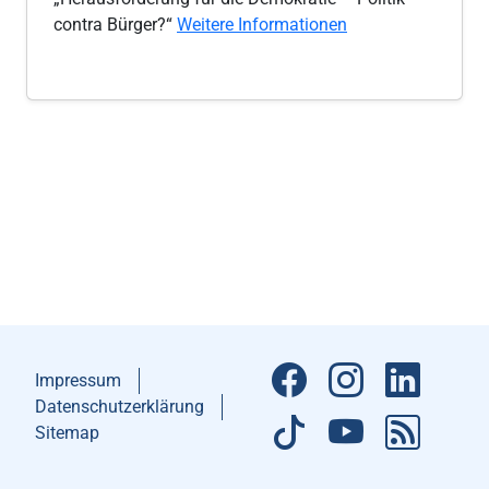
contra Bürger?“
Weitere Informationen
Impressum
Datenschutzerklärung
Sitemap