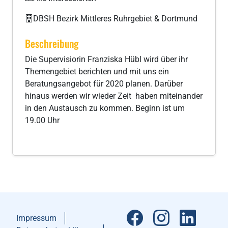
DBSH Bezirk Mittleres Ruhrgebiet & Dortmund
Beschreibung
Die Supervisiorin Franziska Hübl wird über ihr
Themengebiet berichten und mit uns ein
Beratungsangebot für 2020 planen. Darüber
hinaus werden wir wieder Zeit haben miteinander
in den Austausch zu kommen. Beginn ist um
19.00 Uhr
Impressum