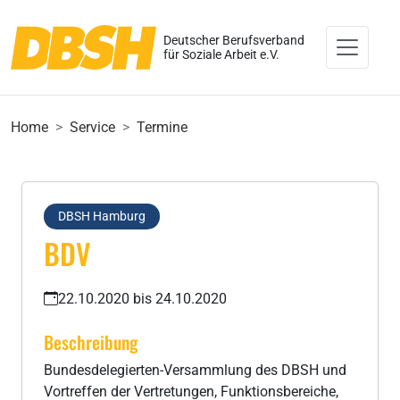
Deutscher Berufsverband
für Soziale Arbeit e.V.
Home
Service
Termine
DBSH Hamburg
BDV
22.10.2020 bis 24.10.2020
Beschreibung
Bundesdelegierten-Versammlung des DBSH und
Vortreffen der Vertretungen, Funktionsbereiche,