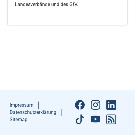
Landesverbände und des GfV.
Impressum
Datenschutzerklärung
Sitemap