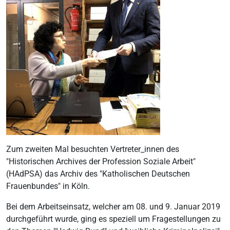
Zum zweiten Mal besuchten Vertreter_innen des
"Historischen Archives der Profession Soziale Arbeit"
(HAdPSA) das Archiv des "Katholischen Deutschen
Frauenbundes" in Köln.
Bei dem Arbeitseinsatz, welcher am 08. und 9. Januar 2019
durchgeführt wurde, ging es speziell um Fragestellungen zu