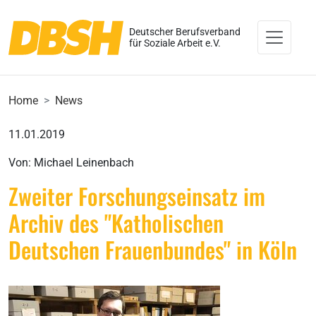
Deutscher Berufsverband
für Soziale Arbeit e.V.
Home
News
11.01.2019
Von: Michael Leinenbach
Zweiter Forschungseinsatz im
Archiv des "Katholischen
Deutschen Frauenbundes" in Köln