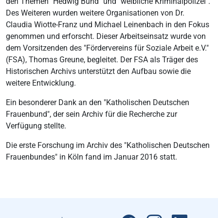
den Themen "Hedwig Bund" und "weibliche Kriminalpolizei".
Des Weiteren wurden weitere Organisationen von Dr.
Claudia Wiotte-Franz und Michael Leinenbach in den Fokus
genommen und erforscht. Dieser Arbeitseinsatz wurde von
dem Vorsitzenden des "Fördervereins für Soziale Arbeit e.V."
(FSA), Thomas Greune, begleitet. Der FSA als Träger des
Historischen Archivs unterstützt den Aufbau sowie die
weitere Entwicklung.
Ein besonderer Dank an den "Katholischen Deutschen
Frauenbund", der sein Archiv für die Recherche zur
Verfügung stellte.
Die erste Forschung im Archiv des "Katholischen Deutschen
Frauenbundes" in Köln fand im Januar 2016 statt.