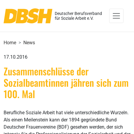
Deutscher Berufsverband
für Soziale Arbeit e.V.
Home
News
17.10.2016
Zusammenschlüsse der
Sozialbeamtinnen jähren sich zum
100. Mal
Berufliche Soziale Arbeit hat viele unterschiedliche Wurzeln.
Als einen Meilenstein kann der 1894 gegründete Bund
Deutscher Frauenvereine (BDF) gesehen werden, der sich