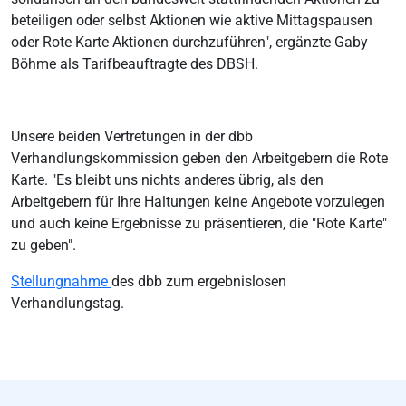
beteiligen oder selbst Aktionen wie aktive Mittagspausen
oder Rote Karte Aktionen durchzuführen", ergänzte Gaby
Böhme als Tarifbeauftragte des DBSH.
Unsere beiden Vertretungen in der dbb
Verhandlungskommission geben den Arbeitgebern die Rote
Karte. "Es bleibt uns nichts anderes übrig, als den
Arbeitgebern für Ihre Haltungen keine Angebote vorzulegen
und auch keine Ergebnisse zu präsentieren, die "Rote Karte"
zu geben".
Stellungnahme
des dbb zum ergebnislosen
Verhandlungstag.