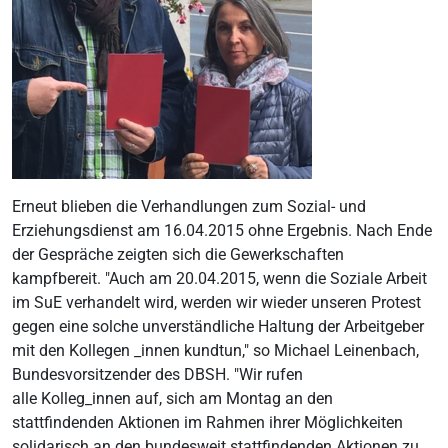
Erneut blieben die Verhandlungen zum Sozial- und
Erziehungsdienst am 16.04.2015 ohne Ergebnis. Nach Ende
der Gespräche zeigten sich die Gewerkschaften
kampfbereit. "Auch am 20.04.2015, wenn die Soziale Arbeit
im SuE verhandelt wird, werden wir wieder unseren Protest
gegen eine solche unverständliche Haltung der Arbeitgeber
mit den Kollegen _innen kundtun," so Michael Leinenbach,
Bundesvorsitzender des DBSH. "Wir rufen
alle Kolleg_innen auf, sich am Montag an den
stattfindenden Aktionen im Rahmen ihrer Möglichkeiten
solidarisch an den bundesweit stattfindenden Aktionen zu