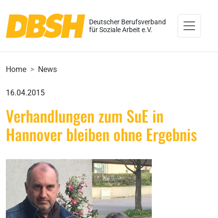
Deutscher Berufsverband
für Soziale Arbeit e.V.
Home
News
16.04.2015
Verhandlungen zum SuE in
Hannover bleiben ohne Ergebnis