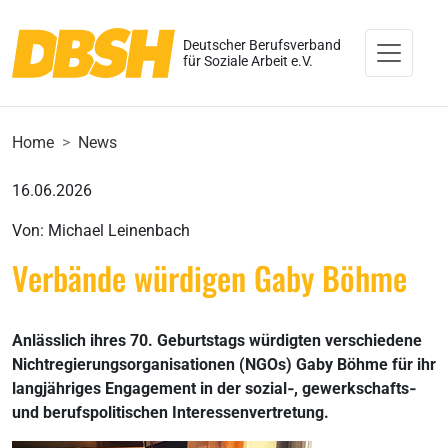
Deutscher Berufsverband
für Soziale Arbeit e.V.
Home
News
16.06.2026
Von: Michael Leinenbach
Verbände würdigen Gaby Böhme
Anlässlich ihres 70. Geburtstags würdigten verschiedene
Nichtregierungsorganisationen (NGOs) Gaby Böhme für ihr
langjähriges Engagement in der sozial‑, gewerkschafts‑
und berufspolitischen Interessenvertretung.