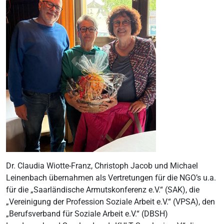
Dr. Claudia Wiotte-Franz, Christoph Jacob und Michael
Leinenbach übernahmen als Vertretungen für die NGO’s u.a.
für die „Saarländische Armutskonferenz e.V.“ (SAK), die
„Vereinigung der Profession Soziale Arbeit e.V.“ (VPSA), den
„Berufsverband für Soziale Arbeit e.V.“ (DBSH)