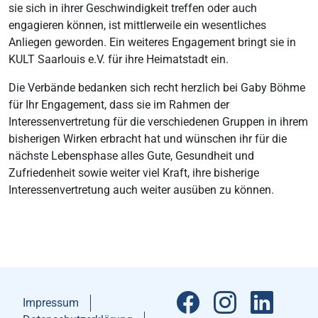
sie sich in ihrer Geschwindigkeit treffen oder auch
engagieren können, ist mittlerweile ein wesentliches
Anliegen geworden. Ein weiteres Engagement bringt sie in
KULT Saarlouis e.V. für ihre Heimatstadt ein.
Die Verbände bedanken sich recht herzlich bei Gaby Böhme
für Ihr Engagement, dass sie im Rahmen der
Interessenvertretung für die verschiedenen Gruppen in ihrem
bisherigen Wirken erbracht hat und wünschen ihr für die
nächste Lebensphase alles Gute, Gesundheit und
Zufriedenheit sowie weiter viel Kraft, ihre bisherige
Interessenvertretung auch weiter ausüben zu können.
Impressum