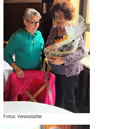
Fotos: Veranstalter