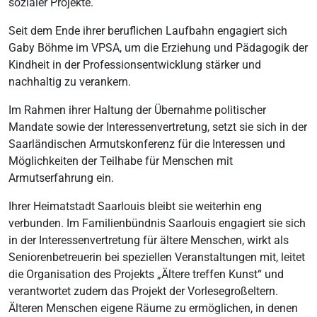
sozialer Projekte.
Seit dem Ende ihrer beruflichen Laufbahn engagiert sich
Gaby Böhme im VPSA, um die Erziehung und Pädagogik der
Kindheit in der Professionsentwicklung stärker und
nachhaltig zu verankern.
Im Rahmen ihrer Haltung der Übernahme politischer
Mandate sowie der Interessenvertretung, setzt sie sich in der
Saarländischen Armutskonferenz für die Interessen und
Möglichkeiten der Teilhabe für Menschen mit
Armutserfahrung ein.
Ihrer Heimatstadt Saarlouis bleibt sie weiterhin eng
verbunden. Im Familienbündnis Saarlouis engagiert sie sich
in der Interessenvertretung für ältere Menschen, wirkt als
Seniorenbetreuerin bei speziellen Veranstaltungen mit, leitet
die Organisation des Projekts „Ältere treffen Kunst“ und
verantwortet zudem das Projekt der Vorlesegroßeltern.
Älteren Menschen eigene Räume zu ermöglichen, in denen